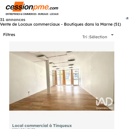
Menu
3
31 annonces
Vente de Locaux commerciaux - Boutiques dans la Marne (51)
Filtres
Tri :
Sélection
Local commercial à Tinqueux