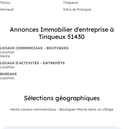
Taissy
Tinqueux
Verneuil
Vitry-le-François
Annonces Immobilier d'entreprise à
Tinqueux 51430
LOCAUX COMMERCIAUX - BOUTIQUES
Location
Vente
LOCAUX D'ACTIVITÉS - ENTREPÔTS
Location
BUREAUX
Location
Sélections géographiques
Vente Locaux commerciaux - Boutiques Marne dans un village