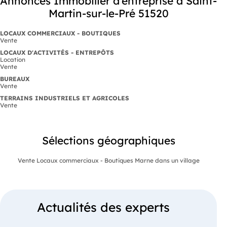
Annonces Immobilier d'entreprise à Saint-
Martin-sur-le-Pré 51520
LOCAUX COMMERCIAUX - BOUTIQUES
Vente
LOCAUX D'ACTIVITÉS - ENTREPÔTS
Location
Vente
BUREAUX
Vente
TERRAINS INDUSTRIELS ET AGRICOLES
Vente
Sélections géographiques
Vente Locaux commerciaux - Boutiques Marne dans un village
Actualités des experts