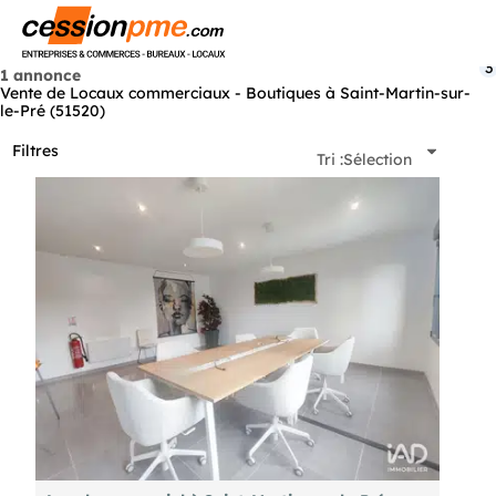
Menu
3
1 annonce
Vente de Locaux commerciaux - Boutiques à Saint-Martin-sur-
le-Pré (51520)
Filtres
Tri :
Sélection