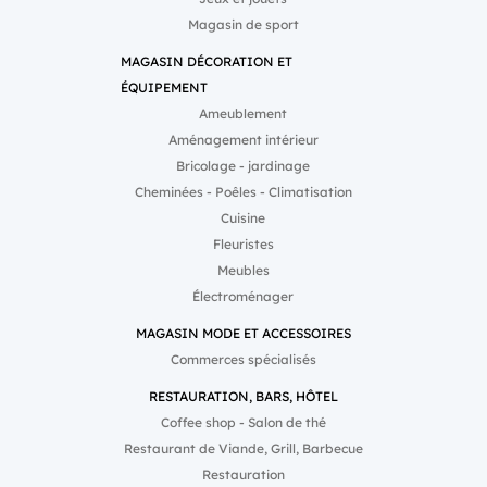
Magasin de sport
MAGASIN DÉCORATION ET
ÉQUIPEMENT
Ameublement
Aménagement intérieur
Bricolage - jardinage
Cheminées - Poêles - Climatisation
Cuisine
Fleuristes
Meubles
Électroménager
MAGASIN MODE ET ACCESSOIRES
Commerces spécialisés
RESTAURATION, BARS, HÔTEL
Coffee shop - Salon de thé
Restaurant de Viande, Grill, Barbecue
Restauration