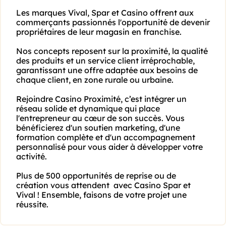
Les marques Vival, Spar et Casino offrent aux 
commerçants passionnés l'opportunité de devenir 
propriétaires de leur magasin en franchise.

Nos concepts reposent sur la proximité, la qualité 
des produits et un service client irréprochable, 
garantissant une offre adaptée aux besoins de 
chaque client, en zone rurale ou urbaine.

Rejoindre Casino Proximité, c’est intégrer un 
réseau solide et dynamique qui place 
l'entrepreneur au cœur de son succès. Vous 
bénéficierez d'un soutien marketing, d'une 
formation complète et d'un accompagnement 
personnalisé pour vous aider à développer votre 
activité.

Plus de 500 opportunités de reprise ou de 
création vous attendent  avec Casino Spar et 
Vival ! Ensemble, faisons de votre projet une 
réussite.