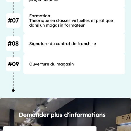
Formation

#07
Théorique en classes virtuelles et pratique 
dans un magasin formateur
#08
Signature du contrat de franchise
#09
Ouverture du magasin
Demander plus d'informations