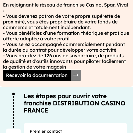
En rejoignant le réseau de franchise Casino, Spar, Vival 
:

- Vous devenez patron de votre propre supérette de 
proximité, vous êtes propriétaire de votre fonds de 
commerce et totalement indépendant.

- Vous bénéficiez d’une formation théorique et pratique 
offerte adaptée à votre profil

- Vous serez accompagné commercialement pendant 
la durée du contrat pour développer votre activité

- Vous profitez de 126 ans de savoir-faire, de produits 
de qualité et d’outils innovants pour piloter facilement 
la gestion de votre magasin
Recevoir la documentation
Les étapes pour ouvrir votre
franchise DISTRIBUTION CASINO
FRANCE
Premier contact
