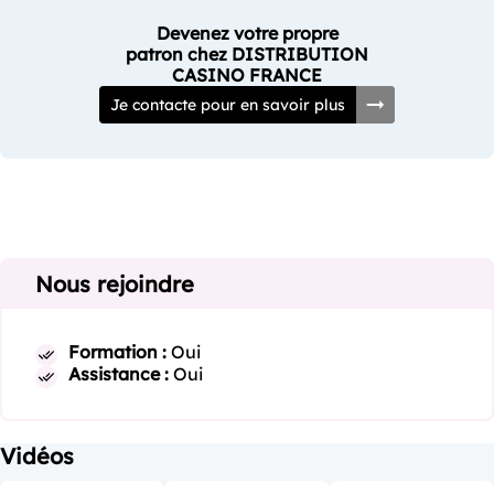
Devenez votre propre
patron chez DISTRIBUTION
CASINO FRANCE
Je contacte pour en savoir plus
Nous rejoindre
Formation :
Oui
Assistance :
Oui
Vidéos