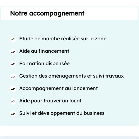
Notre accompagnement
Etude de marché réalisée sur la zone
Aide au financement
Formation dispensée
Gestion des aménagements et suivi travaux
Accompagnement au lancement
Aide pour trouver un local
Suivi et développement du business