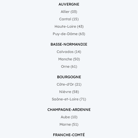
AUVERGNE
Allier (03)
Cantal (15)
Haute-Loire (43)
Puy-de-Dôme (63)
BASSE-NORMANDIE
Calvados (14)
Manche (50)
Orne (61)
BOURGOGNE
Côte-d'Or (21)
Nièvre (58)
Saône-et-Loire (71)
CHAMPAGNE-ARDENNE
Aube (10)
Marne (51)
FRANCHE-COMTÉ