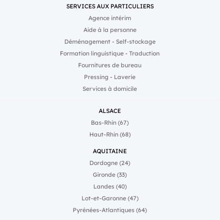
SERVICES AUX PARTICULIERS
Agence intérim
Aide à la personne
Déménagement - Self-stockage
Formation linguistique - Traduction
Fournitures de bureau
Pressing - Laverie
Services à domicile
ALSACE
Bas-Rhin (67)
Haut-Rhin (68)
AQUITAINE
Dordogne (24)
Gironde (33)
Landes (40)
Lot-et-Garonne (47)
Pyrénées-Atlantiques (64)