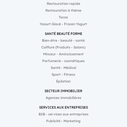
Restauration rapide
Restauration à thème
Tacos
Yaourt Glacé - Frozen Yogurt
SANTÉ BEAUTÉ FORME
Bien-être - beauté - santé
Coiffure (Produits - Salons)
Minceur - Amincissement
Parfumerie - cosmétiques
Santé - Médical
Sport - Fitness
Épilation
SECTEUR IMMOBILIER
Agences immobilières
SERVICES AUX ENTREPRISES
B2B - services aux entreprises
Publicité - Marketing