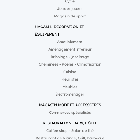
Cycle
Jeux et jouets
Magasin de sport
MAGASIN DÉCORATION ET
ÉQUIPEMENT
Ameublement
Aménagement intérieur
Bricolage - jardinage
Cheminées - Poêles - Climatisation
Cuisine
Fleuristes
Meubles
Électroménager
MAGASIN MODE ET ACCESSOIRES
Commerces spécialisés
RESTAURATION, BARS, HÔTEL
Coffee shop - Salon de thé
Restaurant de Viande, Grill, Barbecue