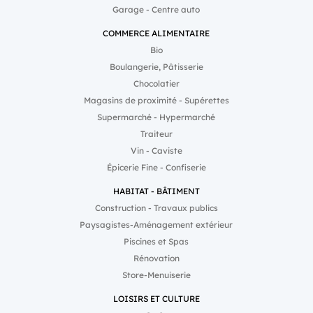
Garage - Centre auto
COMMERCE ALIMENTAIRE
Bio
Boulangerie, Pâtisserie
Chocolatier
Magasins de proximité - Supérettes
Supermarché - Hypermarché
Traiteur
Vin - Caviste
Épicerie Fine - Confiserie
HABITAT - BÂTIMENT
Construction - Travaux publics
Paysagistes-Aménagement extérieur
Piscines et Spas
Rénovation
Store-Menuiserie
LOISIRS ET CULTURE