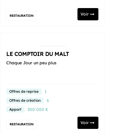
Voir
RESTAURATION
LE COMPTOIR DU MALT
Chaque Jour un peu plus
1
Offres de reprise
6
Offres de création
300 000 €
Apport
Voir
RESTAURATION