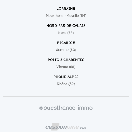
LORRAINE
Meurthe-et-Moselle (54)
NORD-PAS-DE-CALAIS
Nord (59)
PICARDIE
Somme (80)
POITOU-CHARENTES
Vienne (86)
RHÔNE-ALPES
Rhône (69)