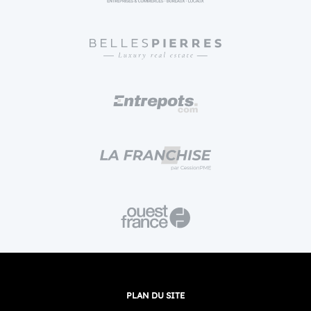
PLAN DU SITE