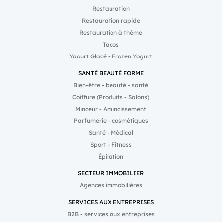
Restauration
Restauration rapide
Restauration à thème
Tacos
Yaourt Glacé - Frozen Yogurt
SANTÉ BEAUTÉ FORME
Bien-être - beauté - santé
Coiffure (Produits - Salons)
Minceur - Amincissement
Parfumerie - cosmétiques
Santé - Médical
Sport - Fitness
Épilation
SECTEUR IMMOBILIER
Agences immobilières
SERVICES AUX ENTREPRISES
B2B - services aux entreprises