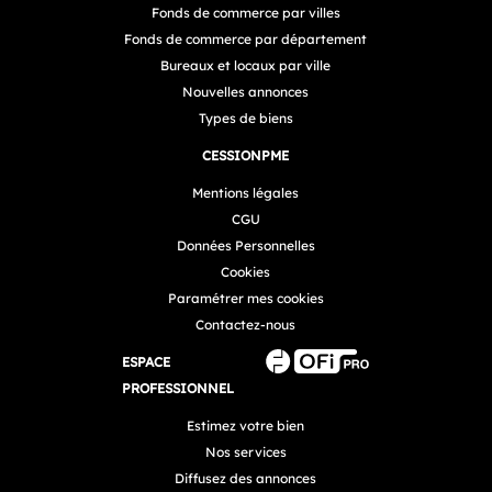
Fonds de commerce par villes
Fonds de commerce par département
Bureaux et locaux par ville
Nouvelles annonces
Types de biens
CESSIONPME
Mentions légales
CGU
Données Personnelles
Cookies
Paramétrer mes cookies
Contactez-nous
ESPACE
PROFESSIONNEL
Estimez votre bien
Nos services
Diffusez des annonces