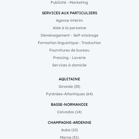
Publicité - Marketing
SERVICES AUX PARTICULIERS
Agence intérim
Aide à la personne
Déménagement - Self-stockage
Formation linguistique - Traduction
Fournitures de bureau
Pressing - Laverie
Services à domicile
AQUITAINE
Gironde (33)
Pyrénées-Atlantiques (64)
BASSE-NORMANDIE
Calvados (14)
CHAMPAGNE-ARDENNE
Aube (10)
Marne (51)