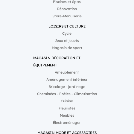
Piscines et Spas
Rénovation
Store-Menuiserie
LOISIRS ET CULTURE
Cycle
Jeux et jouets
Magasin de sport
MAGASIN DÉCORATION ET
ÉQUIPEMENT
Ameublement
Aménagement intérieur
Bricolage - jardinage
Cheminées - Poêles - Climatisation
Cuisine
Fleuristes
Meubles
Électroménager
MAGASIN MODE ET ACCESSOIRES