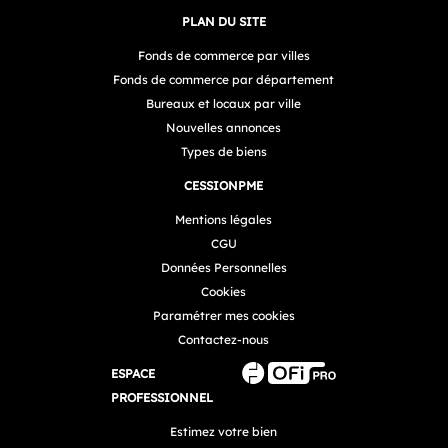
PLAN DU SITE
Fonds de commerce par villes
Fonds de commerce par département
Bureaux et locaux par ville
Nouvelles annonces
Types de biens
CESSIONPME
Mentions légales
CGU
Données Personnelles
Cookies
Paramétrer mes cookies
Contactez-nous
ESPACE
PROFESSIONNEL
Estimez votre bien