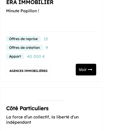
ERA IMMOBILIER
Minute Papillon !
15
Offres de reprise
9
Offres de création
40 000 €
Apport
Voir
AGENCES IMMOBILIÈRES
Côté Particuliers
La force d’un collectif, la liberté d’un
indépendant