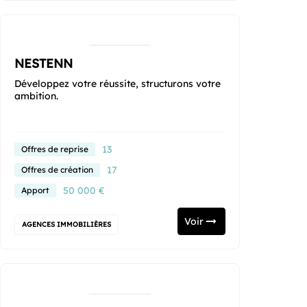
NESTENN
Développez votre réussite, structurons votre
ambition.
13
Offres de reprise
17
Offres de création
50 000 €
Apport
Voir
AGENCES IMMOBILIÈRES