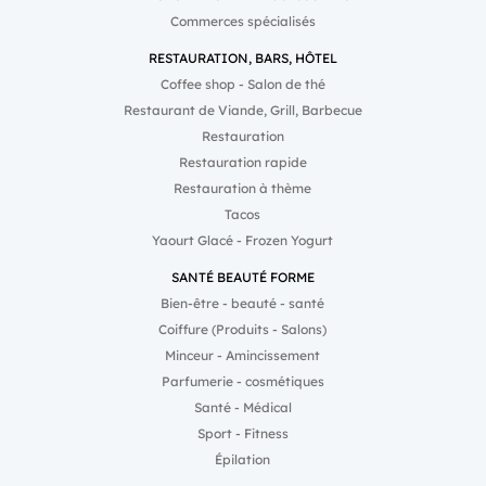
Commerces spécialisés
RESTAURATION, BARS, HÔTEL
Coffee shop - Salon de thé
Restaurant de Viande, Grill, Barbecue
Restauration
Restauration rapide
Restauration à thème
Tacos
Yaourt Glacé - Frozen Yogurt
SANTÉ BEAUTÉ FORME
Bien-être - beauté - santé
Coiffure (Produits - Salons)
Minceur - Amincissement
Parfumerie - cosmétiques
Santé - Médical
Sport - Fitness
Épilation