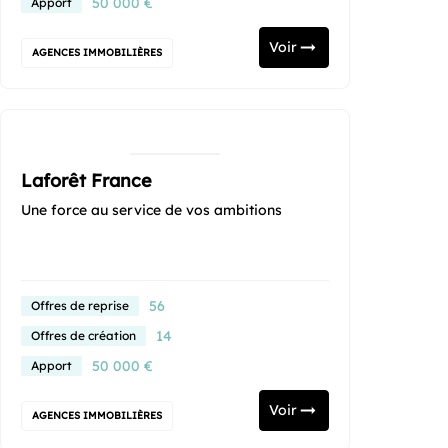
50 000 €
Apport
Voir
AGENCES IMMOBILIÈRES
Laforêt France
Une force au service de vos ambitions
56
Offres de reprise
14
Offres de création
50 000 €
Apport
Voir
AGENCES IMMOBILIÈRES