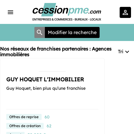
Modifier la recherche
Nos réseaux de franchises partenaires : Agences
Tri
immobilières
GUY HOQUET L'IMMOBILIER
Guy Hoquet, bien plus qu’une franchise
60
Offres de reprise
62
Offres de création