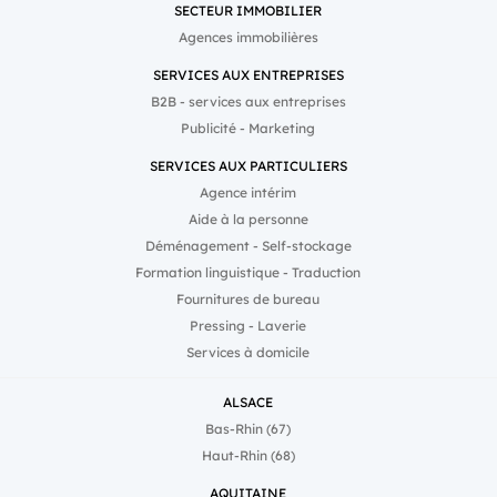
SECTEUR IMMOBILIER
Agences immobilières
SERVICES AUX ENTREPRISES
B2B - services aux entreprises
Publicité - Marketing
SERVICES AUX PARTICULIERS
Agence intérim
Aide à la personne
Déménagement - Self-stockage
Formation linguistique - Traduction
Fournitures de bureau
Pressing - Laverie
Services à domicile
ALSACE
Bas-Rhin (67)
Haut-Rhin (68)
AQUITAINE