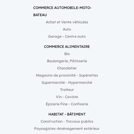
COMMERCE AUTOMOBILE-MOTO-
BATEAU
Achat et Vente véhicules
Auto
Garage - Centre auto
COMMERCE ALIMENTAIRE
Bio
Boulangerie, Pâtisserie
Chocolatier
Magasins de proximité - Supérettes
Supermarché - Hypermarché
Traiteur
Vin - Caviste
Épicerie Fine - Confiserie
HABITAT - BÂTIMENT
Construction - Travaux publics
Paysagistes-Aménagement extérieur