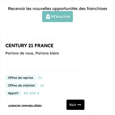
Recevoir les nouvelles opportunités des franchises
M'inscrire
CENTURY 21 FRANCE
Parlons de vous, Parlons biens
51
Offres de reprise
10
Offres de création
40 000 €
Apport
Voir
AGENCES IMMOBILIÈRES