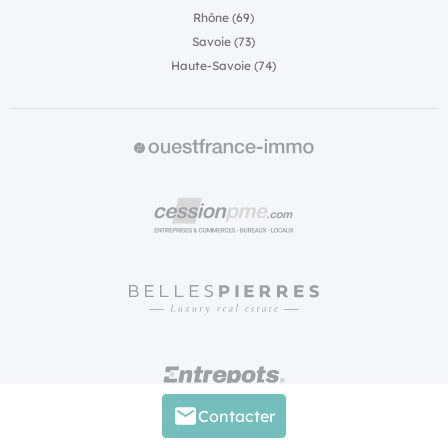
Rhône (69)
Savoie (73)
Haute-Savoie (74)
Contacter