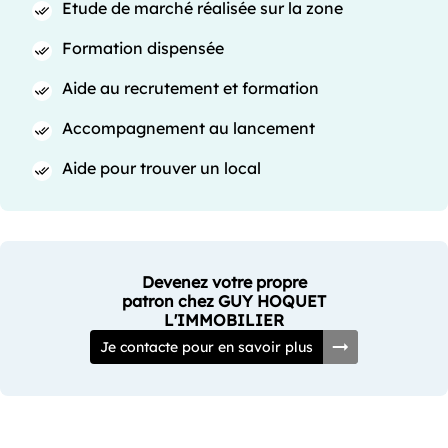
Etude de marché réalisée sur la zone
Formation dispensée
Aide au recrutement et formation
Accompagnement au lancement
Aide pour trouver un local
Devenez votre propre
patron chez GUY HOQUET
L'IMMOBILIER
Je contacte pour en savoir plus