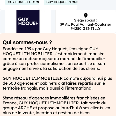
GUY HOQUET L'IMMOBILIER
GUY HOQUET L'IMMOBILIER
Siège social :
39 Av. Paul Vaillant-Couturier
94250 GENTILLY
Qui sommes-nous ?
Fondée en 1994 par Guy Hoquet, l'enseigne GUY 
HOQUET L'IMMOBILIER s'est rapidement imposée 
comme un acteur majeur du marché de l'immobilier 
grâce à son professionnalisme, son expertise et son 
engagement envers la satisfaction de ses clients.

GUY HOQUET L'IMMOBILIER compte aujourd’hui plus 
de 500 agences et cabinets d’affaires répartis sur le 
territoire français, mais aussi à l’international.

3ème réseau d’agences immobilières franchisées en 
France, GUY HOQUET L'IMMOBILIER  fait partie du 
groupe ARCHE et propose aujourd’hui à ses clients, en 
plus de la vente, location et gestion de biens 