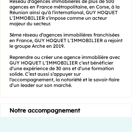
Réseau d'agences immobilières de plus de 500  
agences en France métropolitaine, en Corse, à la 
Réunion ainsi qu'à l'international, GUY HOQUET 
L'IMMOBILIER s'impose comme un acteur 
majeur du secteur. 

3ème réseau d’agences immobilières franchisées 
en France, GUY HOQUET L'IMMOBILIER a rejoint 
le groupe Arche en 2019. 

Reprendre ou créer une agence immobilière avec 
GUY HOQUET L'IMMOBILIER c’est bénéficier 
d’une expérience de 30 ans et d’une formation 
solide. C’est aussi s’appuyer sur 
l’accompagnement, la notoriété et le savoir-faire 
d’un leader sur son marché.
Notre accompagnement