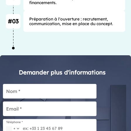
financements.
Préparation à l'ouverture : recrutement, 
#03
communication, mise en place du concept.
Demander plus d'informations
Nom *
Email *
Téléphone *
+