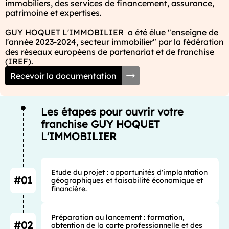
immobiliers, des services de financement, assurance, 
patrimoine et expertises.

GUY HOQUET L'IMMOBILIER  a été élue "enseigne de 
l'année 2023-2024, secteur immobilier" par la fédération 
des réseaux européens de partenariat et de franchise 
(IREF).
Recevoir la documentation
Les étapes pour ouvrir votre
franchise GUY HOQUET
L'IMMOBILIER
Etude du projet : opportunités d'implantation 
#01
géographiques et faisabilité économique et 
financière.
Préparation au lancement : formation, 
#02
obtention de la carte professionnelle et des 