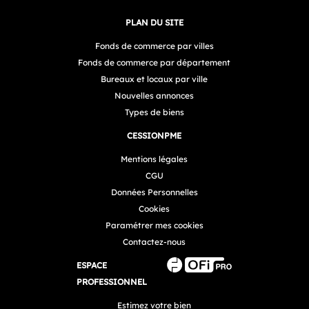
PLAN DU SITE
Fonds de commerce par villes
Fonds de commerce par département
Bureaux et locaux par ville
Nouvelles annonces
Types de biens
CESSIONPME
Mentions légales
CGU
Données Personnelles
Cookies
Paramétrer mes cookies
Contactez-nous
ESPACE
PROFESSIONNEL
Estimez votre bien