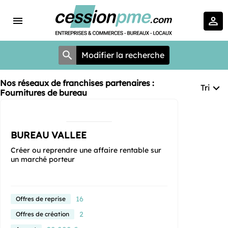
Modifier la recherche
Nos réseaux de franchises partenaires :
Tri
Fournitures de bureau
BUREAU VALLEE
Créer ou reprendre une affaire rentable sur
un marché porteur
16
Offres de reprise
2
Offres de création