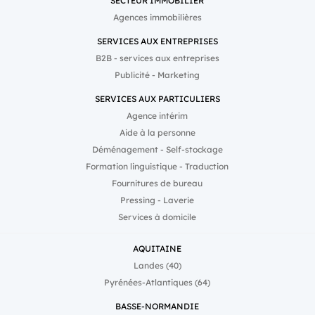
SECTEUR IMMOBILIER
Agences immobilières
SERVICES AUX ENTREPRISES
B2B - services aux entreprises
Publicité - Marketing
SERVICES AUX PARTICULIERS
Agence intérim
Aide à la personne
Déménagement - Self-stockage
Formation linguistique - Traduction
Fournitures de bureau
Pressing - Laverie
Services à domicile
AQUITAINE
Landes (40)
Pyrénées-Atlantiques (64)
BASSE-NORMANDIE