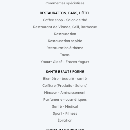
Commerces spécialisés
RESTAURATION, BARS, HÔTEL
Coffee shop - Salon de thé
Restaurant de Viande, Grill, Barbecue
Restauration
Restauration rapide
Restauration à thème
Tacos
Yaourt Glacé - Frozen Yogurt
SANTÉ BEAUTÉ FORME
Bien-être - beauté - santé
Coiffure (Produits - Salons)
Minceur - Amincissement
Parfumerie - cosmétiques
Santé - Médical
Sport - Fitness
Épilation