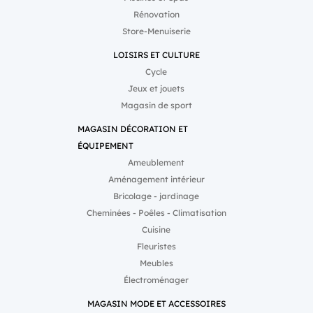
Rénovation
Store-Menuiserie
LOISIRS ET CULTURE
Cycle
Jeux et jouets
Magasin de sport
MAGASIN DÉCORATION ET
ÉQUIPEMENT
Ameublement
Aménagement intérieur
Bricolage - jardinage
Cheminées - Poêles - Climatisation
Cuisine
Fleuristes
Meubles
Électroménager
MAGASIN MODE ET ACCESSOIRES