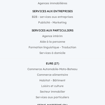
Agences immobilières
SERVICES AUX ENTREPRISES
B2B - services aux entreprises
Publicité - Marketing
SERVICES AUX PARTICULIERS
Agence intérim
Aide à la personne
Formation linguistique - Traduction
Services à domicile
EURE (27)
Commerce Automobile-Moto-Bateau
Commerce alimentaire
Habitat - Bâtiment
Loisirs et culture
Secteur immobilier
Services aux particuliers