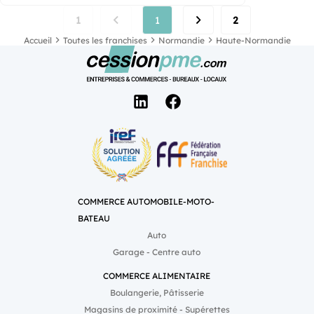
1
1
2
Accueil
Toutes les franchises
Normandie
Haute-Normandie
COMMERCE AUTOMOBILE-MOTO-
BATEAU
Auto
Garage - Centre auto
COMMERCE ALIMENTAIRE
Boulangerie, Pâtisserie
Magasins de proximité - Supérettes