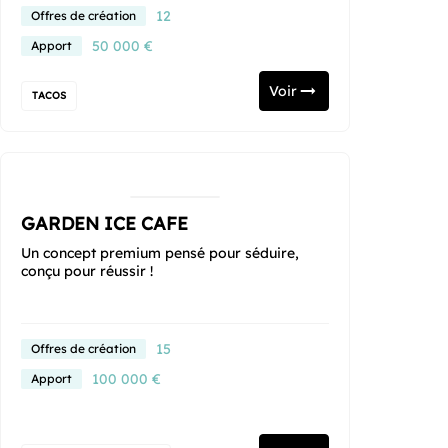
12
Offres de création
50 000 €
Apport
Voir
TACOS
GARDEN ICE CAFE
Un concept premium pensé pour séduire,
conçu pour réussir !
15
Offres de création
100 000 €
Apport