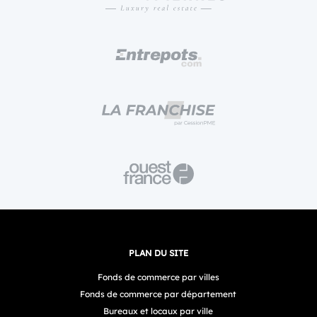
PLAN DU SITE
Fonds de commerce par villes
Fonds de commerce par département
Bureaux et locaux par ville