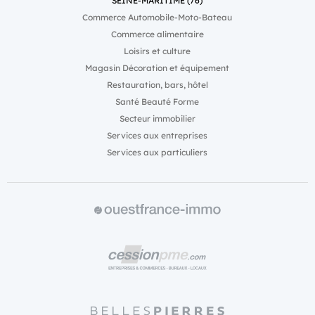
SEINE-MARITIME (76)
Commerce Automobile-Moto-Bateau
Commerce alimentaire
Loisirs et culture
Magasin Décoration et équipement
Restauration, bars, hôtel
Santé Beauté Forme
Secteur immobilier
Services aux entreprises
Services aux particuliers