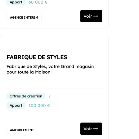
60 000 €
Apport
Voir
AGENCE INTÉRIM
FABRIQUE DE STYLES
Fabrique de Styles, votre Grand magasin
pour toute la Maison
7
Offres de création
100 000 €
Apport
Voir
AMEUBLEMENT