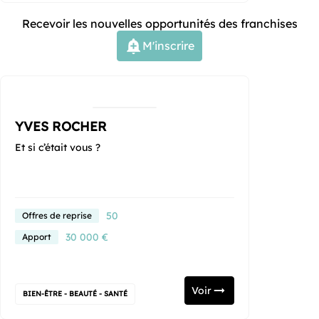
Recevoir les nouvelles opportunités des franchises
M'inscrire
YVES ROCHER
Et si c’était vous ?
50
Offres de reprise
30 000 €
Apport
Voir
BIEN-ÊTRE - BEAUTÉ - SANTÉ