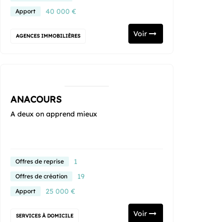
40 000 €
Apport
Voir
AGENCES IMMOBILIÈRES
ANACOURS
A deux on apprend mieux
1
Offres de reprise
19
Offres de création
25 000 €
Apport
Voir
SERVICES À DOMICILE