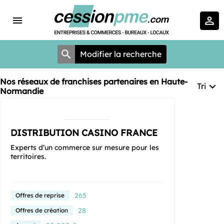
Modifier la recherche
Nos réseaux de franchises partenaires en Haute-
Tri
Normandie
DISTRIBUTION CASINO FRANCE
Experts d’un commerce sur mesure pour les
territoires.
265
Offres de reprise
28
Offres de création