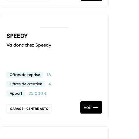
SPEEDY
Va donc chez Speedy
16
Offres de reprise
4
Offres de création
25 000 €
Apport
Voir
GARAGE - CENTRE AUTO