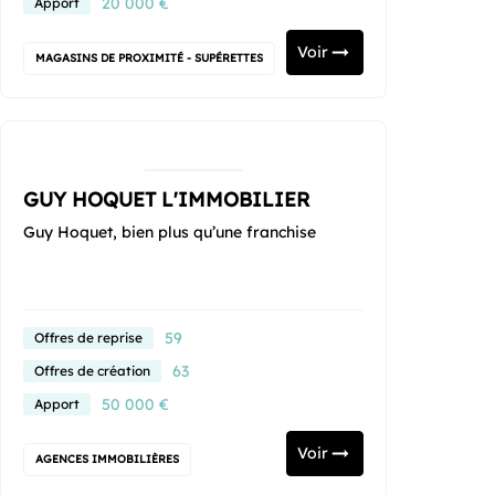
20 000 €
Apport
Voir
MAGASINS DE PROXIMITÉ - SUPÉRETTES
GUY HOQUET L'IMMOBILIER
Guy Hoquet, bien plus qu’une franchise
59
Offres de reprise
63
Offres de création
50 000 €
Apport
Voir
AGENCES IMMOBILIÈRES