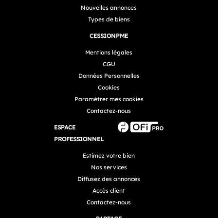
Nouvelles annonces
Types de biens
CESSIONPME
Mentions légales
CGU
Données Personnelles
Cookies
Paramétrer mes cookies
Contactez-nous
ESPACE
PROFESSIONNEL
Estimez votre bien
Nos services
Diffusez des annonces
Accès client
Contactez-nous