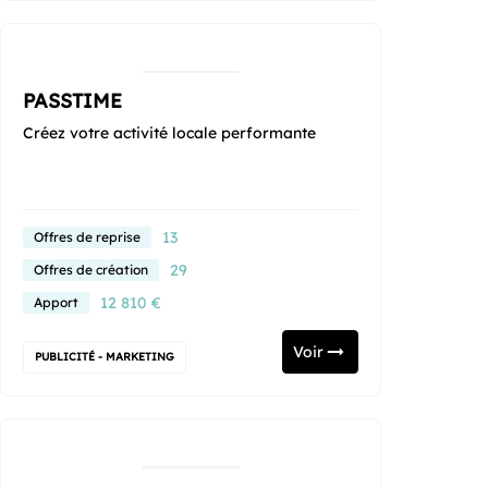
PASSTIME
Créez votre activité locale performante
13
Offres de reprise
29
Offres de création
12 810 €
Apport
Voir
PUBLICITÉ - MARKETING