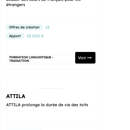
étrangers
15
Offres de création
15 000 €
Apport
Voir
FORMATION LINGUISTIQUE -
TRADUCTION
ATTILA
ATTILA prolonge la durée de vie des toits