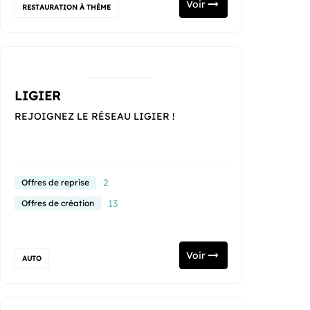
Voir
RESTAURATION À THÈME
LIGIER
REJOIGNEZ LE RÉSEAU LIGIER !
2
Offres de reprise
13
Offres de création
Voir
AUTO