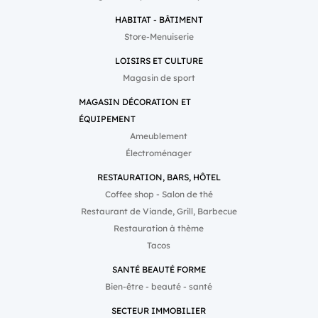
HABITAT - BÂTIMENT
Store-Menuiserie
LOISIRS ET CULTURE
Magasin de sport
MAGASIN DÉCORATION ET
ÉQUIPEMENT
Ameublement
Électroménager
RESTAURATION, BARS, HÔTEL
Coffee shop - Salon de thé
Restaurant de Viande, Grill, Barbecue
Restauration à thème
Tacos
SANTÉ BEAUTÉ FORME
Bien-être - beauté - santé
SECTEUR IMMOBILIER