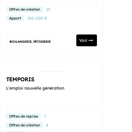
13
Offres de création
150 000 €
Apport
Voir
BOULANGERIE, PÂTISSERIE
TEMPORIS
L'emploi nouvelle génération
7
Offres de reprise
4
Offres de création