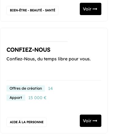
Voir
BIEN-ÊTRE - BEAUTÉ - SANTÉ
CONFIEZ-NOUS
Confiez-Nous, du temps libre pour vous.
14
Offres de création
15 000 €
Apport
Voir
AIDE À LA PERSONNE