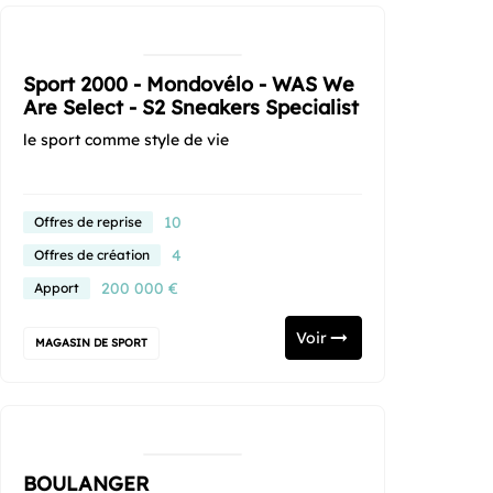
Sport 2000 - Mondovélo - WAS We
Are Select - S2 Sneakers Specialist
le sport comme style de vie
10
Offres de reprise
4
Offres de création
200 000 €
Apport
Voir
MAGASIN DE SPORT
BOULANGER