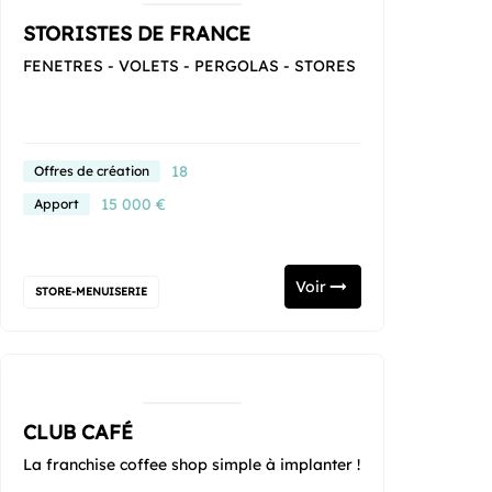
STORISTES DE FRANCE
FENETRES - VOLETS - PERGOLAS - STORES
18
Offres de création
15 000 €
Apport
Voir
STORE-MENUISERIE
CLUB CAFÉ
La franchise coffee shop simple à implanter !