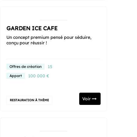
GARDEN ICE CAFE
Un concept premium pensé pour séduire,
conçu pour réussir !
15
Offres de création
100 000 €
Apport
Voir
RESTAURATION À THÈME