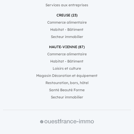
Services aux entreprises
CREUSE (23)
Commerce alimentaire
Habitat - Bâtiment
Secteur immobilier
HAUTE-VIENNE (87)
Commerce alimentaire
Habitat - Bâtiment
Loisirs et culture
Magasin Décoration et équipement
Restauration, bars, hôtel
Santé Beauté Forme
Secteur immobilier