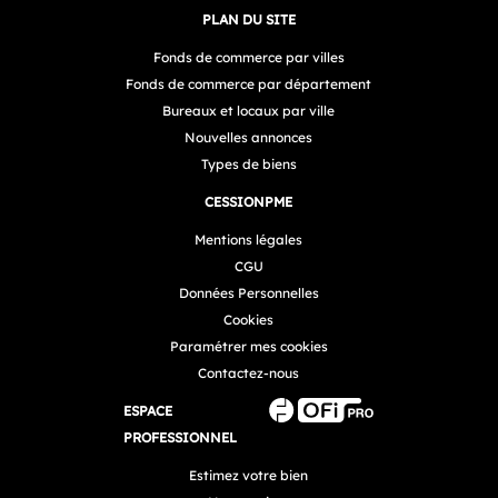
PLAN DU SITE
Fonds de commerce par villes
Fonds de commerce par département
Bureaux et locaux par ville
Nouvelles annonces
Types de biens
CESSIONPME
Mentions légales
CGU
Données Personnelles
Cookies
Paramétrer mes cookies
Contactez-nous
ESPACE
PROFESSIONNEL
Estimez votre bien