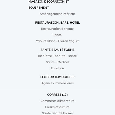
MAGASIN DÉCORATION ET
ÉQUIPEMENT
Aménagement intérieur
RESTAURATION, BARS, HÔTEL
Restauration à thème
Tacos
Yaourt Glacé - Frozen Yogurt
SANTÉ BEAUTÉ FORME
Bien-être - beauté - santé
Santé - Médical
Épilation
SECTEUR IMMOBILIER
Agences immobilières
CORRÈZE (19)
Commerce alimentaire
Loisirs et culture
Santé Beauté Forme