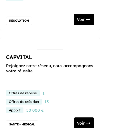
Voir
RÉNOVATION
CAPVITAL
Rejoignez notre réseau, nous accompagnons
votre réussite.
1
Offres de reprise
13
Offres de création
50 000 €
Apport
Voir
SANTÉ - MÉDICAL