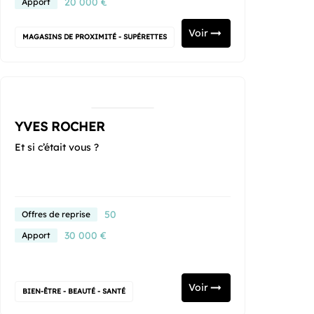
20 000 €
Apport
Voir
MAGASINS DE PROXIMITÉ - SUPÉRETTES
YVES ROCHER
Et si c’était vous ?
50
Offres de reprise
30 000 €
Apport
Voir
BIEN-ÊTRE - BEAUTÉ - SANTÉ