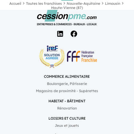
Accueil
Toutes les franchises
Nouvelle-Aquitaine
Limousin
Haute-Vienne (87)
COMMERCE ALIMENTAIRE
Boulangerie, Pâtisserie
Magasins de proximité - Supérettes
HABITAT - BÂTIMENT
Rénovation
LOISIRS ET CULTURE
Jeux et jouets