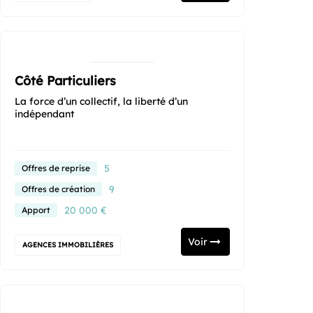
Côté Particuliers
La force d’un collectif, la liberté d’un
indépendant
5
Offres de reprise
9
Offres de création
20 000 €
Apport
Voir
AGENCES IMMOBILIÈRES