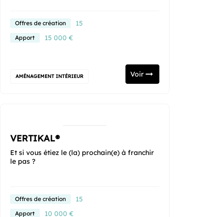
15
Offres de création
15 000 €
Apport
Voir
AMÉNAGEMENT INTÉRIEUR
VERTIKAL®
Et si vous étiez le (la) prochain(e) à franchir
le pas ?
15
Offres de création
10 000 €
Apport