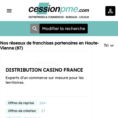
Modifier la recherche
Nos réseaux de franchises partenaires en Haute-
Tri
Vienne (87)
DISTRIBUTION CASINO FRANCE
Experts d’un commerce sur mesure pour les
territoires.
264
Offres de reprise
27
Offres de création