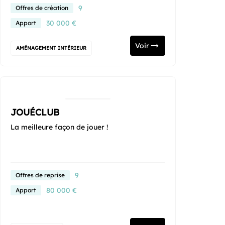
9
Offres de création
30 000 €
Apport
Voir
AMÉNAGEMENT INTÉRIEUR
JOUÉCLUB
La meilleure façon de jouer !
9
Offres de reprise
80 000 €
Apport