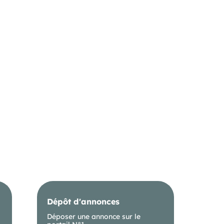
Dépôt d'annonces
Déposer une annonce sur le