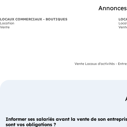
Annonces 
LOCAUX COMMERCIAUX - BOUTIQUES
LOCA
Location
Loca
Vente
Vent
Vente Locaux d'activités - Entre
Informer ses salariés avant la vente de son entrepris
sont vos obligations ?