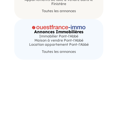
Finistère
Toutes les annonces
Annonces Immobilières
Immobilier Pont-l'Abbé
Maison à vendre Pont-l'Abbé
Location appartement Pont-l'Abbé
Toutes les annonces