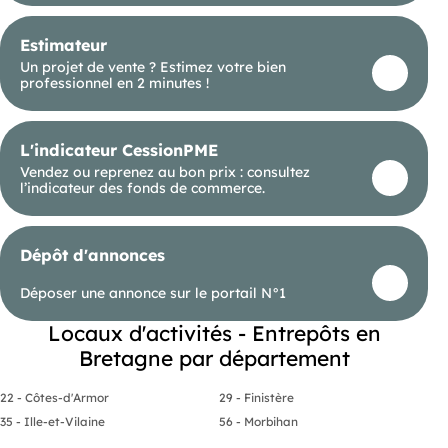
Estimateur
Un projet de vente ? Estimez votre bien
professionnel en 2 minutes !
L'indicateur CessionPME
Vendez ou reprenez au bon prix : consultez
l’indicateur des fonds de commerce.
Dépôt d'annonces
Déposer une annonce sur le portail N°1
Locaux d'activités - Entrepôts en
Bretagne par département
22 - Côtes-d'Armor
29 - Finistère
35 - Ille-et-Vilaine
56 - Morbihan