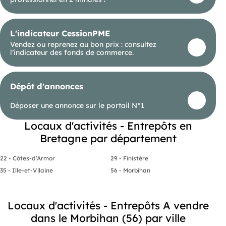
L'indicateur CessionPME
Vendez ou reprenez au bon prix : consultez
l’indicateur des fonds de commerce.
Dépôt d'annonces
Déposer une annonce sur le portail N°1
Locaux d'activités - Entrepôts en
Bretagne par département
22 - Côtes-d'Armor
29 - Finistère
35 - Ille-et-Vilaine
56 - Morbihan
Locaux d'activités - Entrepôts A vendre
dans le Morbihan (56) par ville