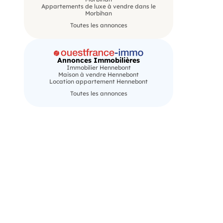
Appartements de luxe à vendre dans le
Morbihan
Toutes les annonces
Annonces Immobilières
Immobilier Hennebont
Maison à vendre Hennebont
Location appartement Hennebont
Toutes les annonces