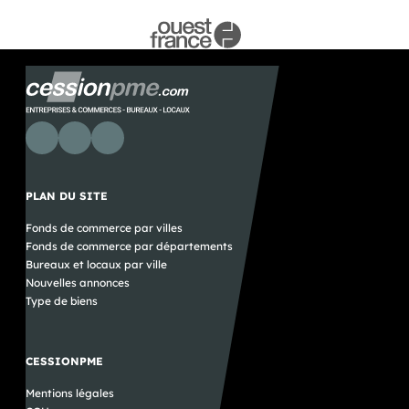
PLAN DU SITE
Fonds de commerce par villes
Fonds de commerce par départements
Bureaux et locaux par ville
Nouvelles annonces
Type de biens
CESSIONPME
Mentions légales