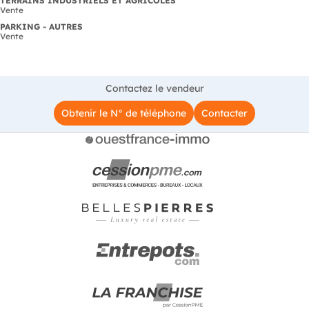
TERRAINS INDUSTRIELS ET AGRICOLES
Vente
PARKING - AUTRES
Vente
Contactez le vendeur
Obtenir le N° de téléphone
Contacter