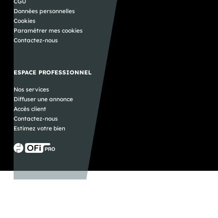
CGU
Données personnelles
Cookies
Paramétrer mes cookies
Contactez-nous
ESPACE PROFESSIONNEL
Nos services
Diffuser une annonce
Accès client
Contactez-nous
Estimez votre bien