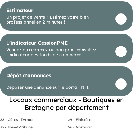
Estimateur
Un projet de vente ? Estimez votre bien
professionnel en 2 minutes !
L'indicateur CessionPME
Vendez ou reprenez au bon prix : consultez
l’indicateur des fonds de commerce.
Dépôt d'annonces
Déposer une annonce sur le portail N°1
Locaux commerciaux - Boutiques en
Bretagne par département
22 - Côtes-d'Armor
29 - Finistère
35 - Ille-et-Vilaine
56 - Morbihan