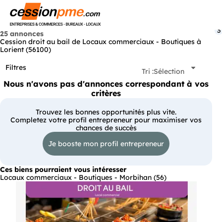
Menu
3
25 annonces
Cession droit au bail de Locaux commerciaux - Boutiques à
Lorient (56100)
Filtres
Tri :
Sélection
Nous n'avons pas d'annonces correspondant à vos
critères
Trouvez les bonnes opportunités plus vite.
Completez votre profil entrepreneur pour maximiser vos
chances de succès
Je booste mon profil entrepreneur
Ces biens pourraient vous intéresser
Locaux commerciaux - Boutiques - Morbihan (56)