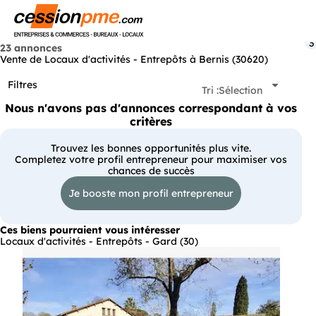
Menu
3
23 annonces
Vente de Locaux d'activités - Entrepôts à Bernis (30620)
Filtres
Tri :
Sélection
Nous n'avons pas d'annonces correspondant à vos
critères
Trouvez les bonnes opportunités plus vite.
Completez votre profil entrepreneur pour maximiser vos
chances de succès
Je booste mon profil entrepreneur
Ces biens pourraient vous intéresser
Locaux d'activités - Entrepôts - Gard (30)