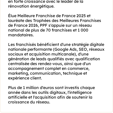
en forte croissance avec le leader de la 
rénovation énergétique.

Élue Meilleure Franchise de France 2025 et 
lauréate des Trophées des Meilleures Franchises 
de France 2026, PPF s'appuie sur un réseau 
national de plus de 70 franchises et 1 000 
mandataires.

Les franchisés bénéficient d'une stratégie digitale 
nationale performante (Google Ads, SEO, réseaux 
sociaux et acquisition multicanale), d'une 
génération de leads qualifiés avec qualification 
centralisée des rendez-vous, ainsi que d'un 
accompagnement complet en commerce, 
marketing, communication, technique et 
expérience client.

Plus de 1 million d'euros sont investis chaque 
année dans les outils digitaux, l'intelligence 
artificielle et l'acquisition afin de soutenir la 
croissance du réseau.