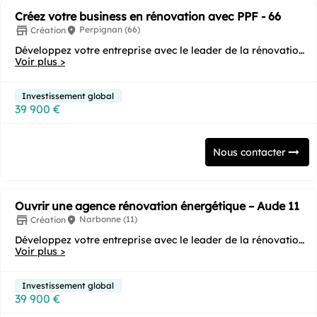
Créez votre business en rénovation avec PPF - 66
Perpignan (66)
Création
Développez votre entreprise avec le leader de la rénovation
Voir plus >
énergétique ! Vous souhaitez...
Investissement global
39 900 €
Nous contacter
Ouvrir une agence rénovation énergétique – Aude 11
Narbonne (11)
Création
Développez votre entreprise avec le leader de la rénovation
Voir plus >
énergétique ! Vous souhaitez...
Investissement global
39 900 €