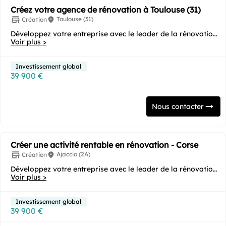
Créez votre agence de rénovation à Toulouse (31)
Toulouse (31)
Création
Développez votre entreprise avec le leader de la rénovation
Voir plus >
énergétique ! Vous souhaitez...
Investissement global
39 900 €
Nous contacter
Créer une activité rentable en rénovation - Corse
Ajaccio (2A)
Création
Développez votre entreprise avec le leader de la rénovation
Voir plus >
énergétique ! Vous souhaitez...
Investissement global
39 900 €