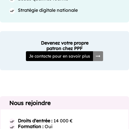
Stratégie digitale nationale
Devenez votre propre
patron chez PPF
Je contacte pour en savoir plus
Nous rejoindre
Droits d'entrée :
14 000 €
Formation :
Oui