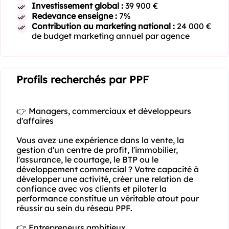
Investissement global :
39 900 €
Redevance enseigne :
7%
Contribution au marketing national :
24 000 €
de budget marketing annuel par agence
Profils recherchés par PPF
👉 Managers, commerciaux et développeurs 
d'affaires

Vous avez une expérience dans la vente, la 
gestion d'un centre de profit, l'immobilier, 
l'assurance, le courtage, le BTP ou le 
développement commercial ? Votre capacité à 
développer une activité, créer une relation de 
confiance avec vos clients et piloter la 
performance constitue un véritable atout pour 
réussir au sein du réseau PPF.

👉 Entrepreneurs ambitieux
