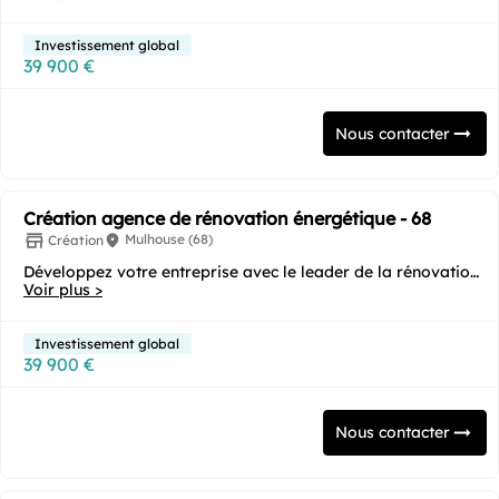
Investissement global
39 900 €
Nous contacter
Création agence de rénovation énergétique - 68
Mulhouse (68)
Création
Développez votre entreprise avec le leader de la rénovation
Voir plus >
énergétique ! Vous souhaitez...
Investissement global
39 900 €
Nous contacter