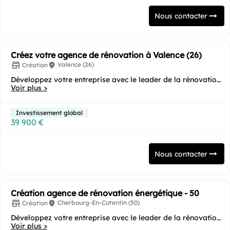
Nous contacter
Créez votre agence de rénovation à Valence (26)
Valence (26)
Création
Développez votre entreprise avec le leader de la rénovation
Voir plus >
énergétique ! Vous souhaitez...
Investissement global
39 900 €
Nous contacter
Création agence de rénovation énergétique - 50
Cherbourg-En-Cotentin (50)
Création
Développez votre entreprise avec le leader de la rénovation
Voir plus >
énergétique ! Vous souhaitez...