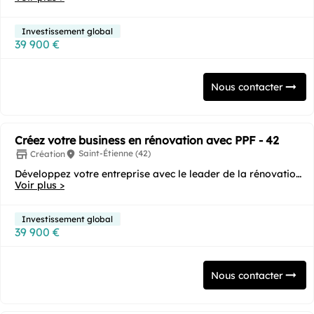
Investissement global
39 900 €
Nous contacter
Créez votre business en rénovation avec PPF - 42
Saint-Étienne (42)
Création
Développez votre entreprise avec le leader de la rénovation
Voir plus >
énergétique ! Vous souhaitez...
Investissement global
39 900 €
Nous contacter