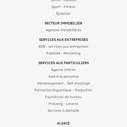
Sport - Fitness
Épilation
SECTEUR IMMOBILIER
Agences immobilières
SERVICES AUX ENTREPRISES
B2B - services aux entreprises
Publicité - Marketing
SERVICES AUX PARTICULIERS
Agence intérim
Aide à la personne
Déménagement - Self-stockage
Formation linguistique - Traduction
Fournitures de bureau
Pressing - Laverie
Services à domicile
ALSACE