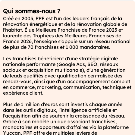
Qui sommes-nous ?
Créé en 2005, PPF est l'un des leaders français de la 
rénovation énergétique et de la rénovation globale de 
l'habitat. Élue Meilleure Franchise de France 2025 et 
lauréate des Trophées des Meilleures Franchises de 
France 2026, l'enseigne s'appuie sur un réseau national 
de plus de 70 franchises et 1 000 mandataires.

Les franchisés bénéficient d'une stratégie digitale 
nationale performante (Google Ads, SEO, réseaux 
sociaux et acquisition multicanale), d'une génération 
de leads qualifiés avec qualification centralisée des 
rendez-vous, ainsi que d'un accompagnement complet 
en commerce, marketing, communication, technique et 
expérience client.

Plus de 1 million d'euros sont investis chaque année 
dans les outils digitaux, l'intelligence artificielle et 
l'acquisition afin de soutenir la croissance du réseau. 
Grâce à son modèle unique associant franchises, 
mandataires et apporteurs d'affaires via la plateforme 
Yuccan, PPF offre de multiples leviers de 