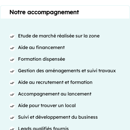
Notre accompagnement
Etude de marché réalisée sur la zone
Aide au financement
Formation dispensée
Gestion des aménagements et suivi travaux
Aide au recrutement et formation
Accompagnement au lancement
Aide pour trouver un local
Suivi et développement du business
Leads qualifiés fournis