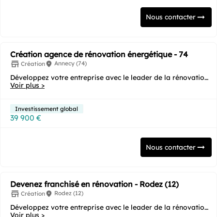
Nous contacter
Création agence de rénovation énergétique - 74
Annecy (74)
Création
Développez votre entreprise avec le leader de la rénovation
Voir plus >
énergétique ! Vous souhaitez...
Investissement global
39 900 €
Nous contacter
Devenez franchisé en rénovation - Rodez (12)
Rodez (12)
Création
Développez votre entreprise avec le leader de la rénovation
Voir plus >
énergétique ! Vous souhaitez...