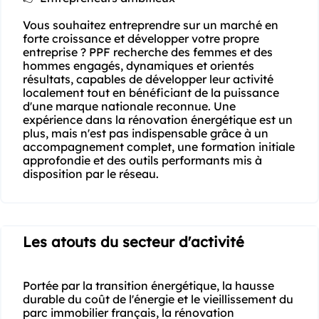
Vous souhaitez entreprendre sur un marché en 
forte croissance et développer votre propre 
entreprise ? PPF recherche des femmes et des 
hommes engagés, dynamiques et orientés 
résultats, capables de développer leur activité 
localement tout en bénéficiant de la puissance 
d'une marque nationale reconnue. Une 
expérience dans la rénovation énergétique est un 
plus, mais n'est pas indispensable grâce à un 
accompagnement complet, une formation initiale 
approfondie et des outils performants mis à 
disposition par le réseau.
Les atouts du secteur d'activité
Portée par la transition énergétique, la hausse 
durable du coût de l'énergie et le vieillissement du 
parc immobilier français, la rénovation 