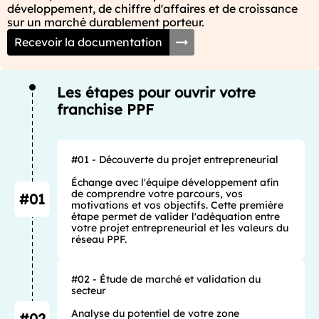
développement, de chiffre d'affaires et de croissance 
sur un marché durablement porteur.
Recevoir la documentation
Les étapes pour ouvrir votre
franchise PPF
#01 - Découverte du projet entrepreneurial

Échange avec l'équipe développement afin 
de comprendre votre parcours, vos 
#01
motivations et vos objectifs. Cette première 
étape permet de valider l'adéquation entre 
votre projet entrepreneurial et les valeurs du 
réseau PPF.
#02 - Étude de marché et validation du 
secteur

Analyse du potentiel de votre zone 
#02