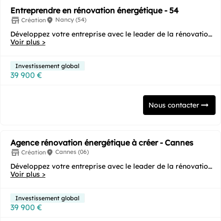
Entreprendre en rénovation énergétique - 54
Nancy (54)
Création
Développez votre entreprise avec le leader de la rénovation
Voir plus >
énergétique ! Vous souhaitez...
Investissement global
39 900 €
Nous contacter
Agence rénovation énergétique à créer - Cannes
Cannes (06)
Création
Développez votre entreprise avec le leader de la rénovation
Voir plus >
énergétique ! Vous souhaitez...
Investissement global
39 900 €