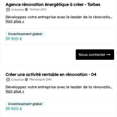
Agence rénovation énergétique à créer - Tarbes
Tarbes (65)
Création
Développez votre entreprise avec le leader de la rénovation
Voir plus >
énergétique ! Vous souhaitez...
Investissement global
39 900 €
Nous contacter
Créer une activité rentable en rénovation - 04
Manosque (04)
Création
Développez votre entreprise avec le leader de la rénovation
Voir plus >
énergétique ! Vous souhaitez...
Investissement global
39 900 €