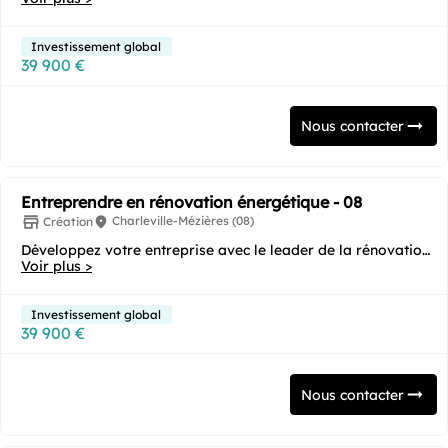
Investissement global
39 900 €
Nous contacter
Entreprendre en rénovation énergétique - 08
Charleville-Mézières (08)
Création
Développez votre entreprise avec le leader de la rénovation
Voir plus >
énergétique ! Vous souhaitez...
Investissement global
39 900 €
Nous contacter