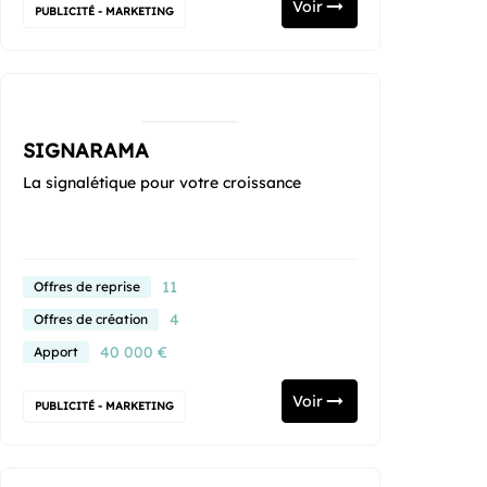
Voir
PUBLICITÉ - MARKETING
SIGNARAMA
La signalétique pour votre croissance
11
Offres de reprise
4
Offres de création
40 000 €
Apport
Voir
PUBLICITÉ - MARKETING