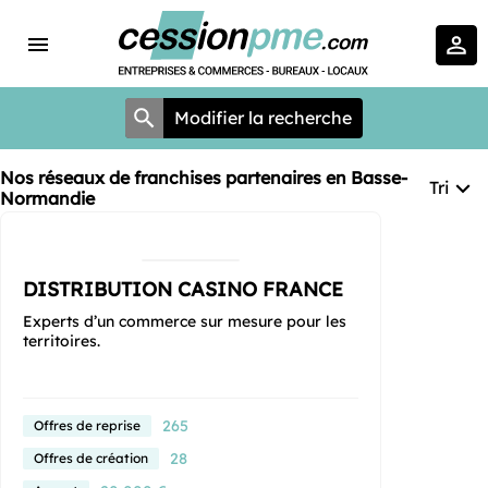
Modifier la recherche
Nos réseaux de franchises partenaires en Basse-
Tri
Normandie
DISTRIBUTION CASINO FRANCE
Experts d’un commerce sur mesure pour les
territoires.
265
Offres de reprise
28
Offres de création