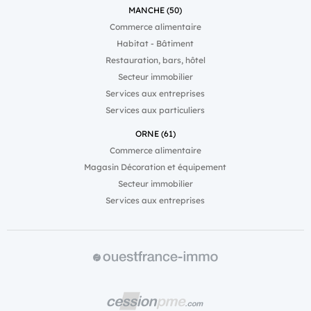
MANCHE (50)
Commerce alimentaire
Habitat - Bâtiment
Restauration, bars, hôtel
Secteur immobilier
Services aux entreprises
Services aux particuliers
ORNE (61)
Commerce alimentaire
Magasin Décoration et équipement
Secteur immobilier
Services aux entreprises