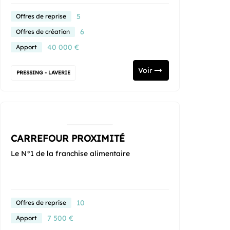
5
Offres de reprise
6
Offres de création
40 000 €
Apport
Voir
PRESSING - LAVERIE
CARREFOUR PROXIMITÉ
Le N°1 de la franchise alimentaire
10
Offres de reprise
7 500 €
Apport