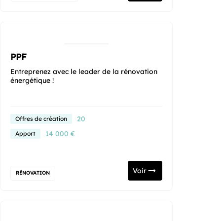
PPF
Entreprenez avec le leader de la rénovation
énergétique !
20
Offres de création
14 000 €
Apport
Voir
RÉNOVATION