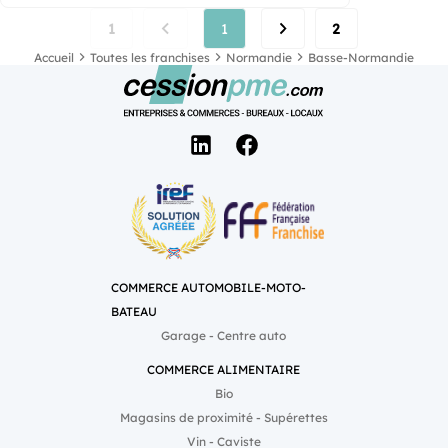
1
1
2
Accueil
Toutes les franchises
Normandie
Basse-Normandie
COMMERCE AUTOMOBILE-MOTO-
BATEAU
Garage - Centre auto
COMMERCE ALIMENTAIRE
Bio
Magasins de proximité - Supérettes
Vin - Caviste