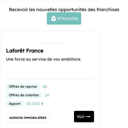
Recevoir les nouvelles opportunités des franchises
M'inscrire
Laforêt France
Une force au service de vos ambitions
56
Offres de reprise
14
Offres de création
50 000 €
Apport
Voir
AGENCES IMMOBILIÈRES