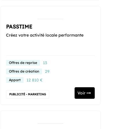
PASSTIME
Créez votre activité locale performante
13
Offres de reprise
29
Offres de création
12 810 €
Apport
Voir
PUBLICITÉ - MARKETING