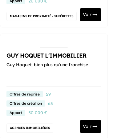
20 000 €
Apport
Voir
MAGASINS DE PROXIMITÉ - SUPÉRETTES
GUY HOQUET L'IMMOBILIER
Guy Hoquet, bien plus qu’une franchise
59
Offres de reprise
63
Offres de création
50 000 €
Apport
Voir
AGENCES IMMOBILIÈRES