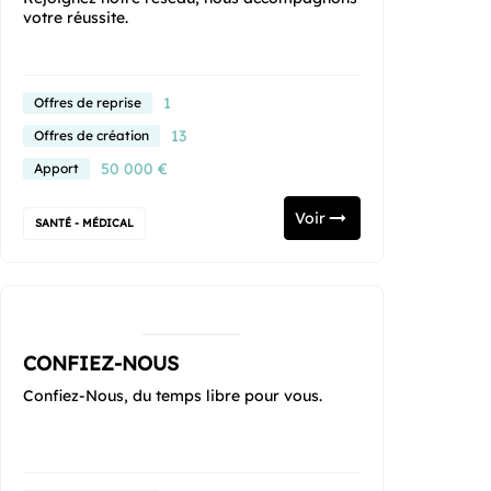
votre réussite.
1
Offres de reprise
13
Offres de création
50 000 €
Apport
Voir
SANTÉ - MÉDICAL
CONFIEZ-NOUS
Confiez-Nous, du temps libre pour vous.