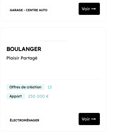
Voir
GARAGE - CENTRE AUTO
BOULANGER
Plaisir Partagé
13
Offres de création
250 000 €
Apport
Voir
ÉLECTROMÉNAGER