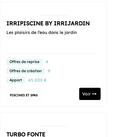
IRRIPISCINE BY IRRIJARDIN
Les plaisirs de l’eau dans le jardin
4
Offres de reprise
9
Offres de création
45 000 €
Apport
Voir
PISCINES ET SPAS
TURBO FONTE