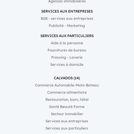
Agences immobilières
SERVICES AUX ENTREPRISES
B2B - services aux entreprises
Publicité - Marketing
SERVICES AUX PARTICULIERS
Aide à la personne
Fournitures de bureau
Pressing - Laverie
Services à domicile
CALVADOS (14)
Commerce Automobile-Moto-Bateau
Commerce alimentaire
Restauration, bars, hôtel
Santé Beauté Forme
Secteur immobilier
Services aux entreprises
Services aux particuliers