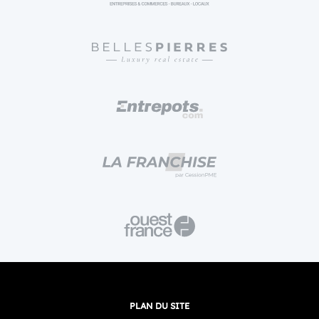
PLAN DU SITE