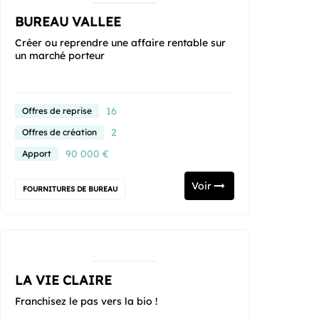
BUREAU VALLEE
Créer ou reprendre une affaire rentable sur
un marché porteur
16
Offres de reprise
2
Offres de création
90 000 €
Apport
Voir
FOURNITURES DE BUREAU
LA VIE CLAIRE
Franchisez le pas vers la bio !