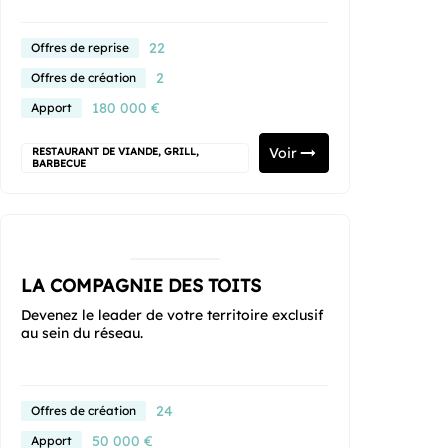
22
Offres de reprise
2
Offres de création
180 000 €
Apport
Voir
RESTAURANT DE VIANDE, GRILL,
BARBECUE
LA COMPAGNIE DES TOITS
Devenez le leader de votre territoire exclusif
au sein du réseau.
24
Offres de création
50 000 €
Apport