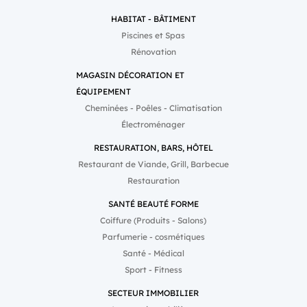
HABITAT - BÂTIMENT
Piscines et Spas
Rénovation
MAGASIN DÉCORATION ET
ÉQUIPEMENT
Cheminées - Poêles - Climatisation
Électroménager
RESTAURATION, BARS, HÔTEL
Restaurant de Viande, Grill, Barbecue
Restauration
SANTÉ BEAUTÉ FORME
Coiffure (Produits - Salons)
Parfumerie - cosmétiques
Santé - Médical
Sport - Fitness
SECTEUR IMMOBILIER