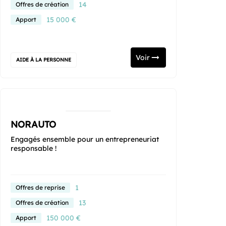
14
Offres de création
15 000 €
Apport
Voir
AIDE À LA PERSONNE
NORAUTO
Engagés ensemble pour un entrepreneuriat
responsable !
1
Offres de reprise
13
Offres de création
150 000 €
Apport