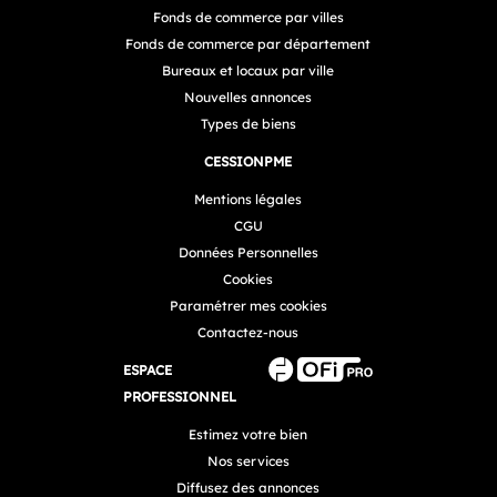
Fonds de commerce par villes
Fonds de commerce par département
Bureaux et locaux par ville
Nouvelles annonces
Types de biens
CESSIONPME
Mentions légales
CGU
Données Personnelles
Cookies
Paramétrer mes cookies
Contactez-nous
ESPACE
PROFESSIONNEL
Estimez votre bien
Nos services
Diffusez des annonces