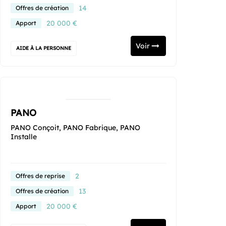
14
Offres de création
20 000 €
Apport
Voir
AIDE À LA PERSONNE
PANO
PANO Conçoit, PANO Fabrique, PANO
Installe
2
Offres de reprise
13
Offres de création
20 000 €
Apport