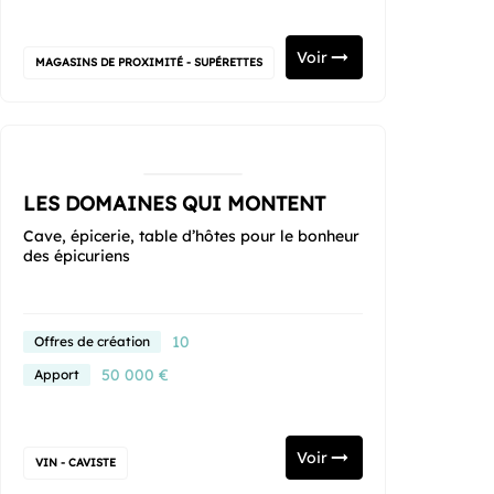
Voir
MAGASINS DE PROXIMITÉ - SUPÉRETTES
LES DOMAINES QUI MONTENT
Cave, épicerie, table d’hôtes pour le bonheur
des épicuriens
10
Offres de création
50 000 €
Apport
Voir
VIN - CAVISTE