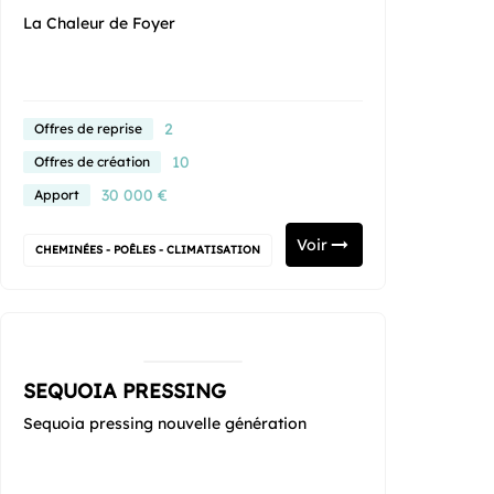
La Chaleur de Foyer
2
Offres de reprise
10
Offres de création
30 000 €
Apport
Voir
CHEMINÉES - POÊLES - CLIMATISATION
SEQUOIA PRESSING
Sequoia pressing nouvelle génération