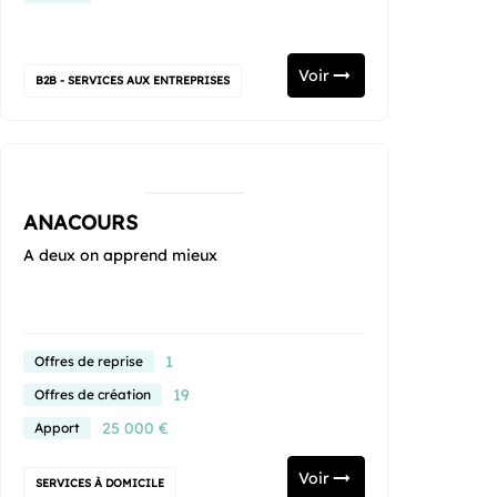
Voir
B2B - SERVICES AUX ENTREPRISES
ANACOURS
A deux on apprend mieux
1
Offres de reprise
19
Offres de création
25 000 €
Apport
Voir
SERVICES À DOMICILE