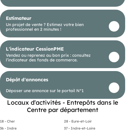
Estimateur
Un projet de vente ? Estimez votre bien
professionnel en 2 minutes !
L'indicateur CessionPME
Vendez ou reprenez au bon prix : consultez
l’indicateur des fonds de commerce.
Dépôt d'annonces
Déposer une annonce sur le portail N°1
Locaux d'activités - Entrepôts dans le
Centre par département
18 - Cher
28 - Eure-et-Loir
36 - Indre
37 - Indre-et-Loire