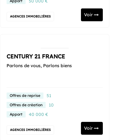
50 000 €
Apport
Voir
AGENCES IMMOBILIÈRES
CENTURY 21 FRANCE
Parlons de vous, Parlons biens
51
Offres de reprise
10
Offres de création
40 000 €
Apport
Voir
AGENCES IMMOBILIÈRES