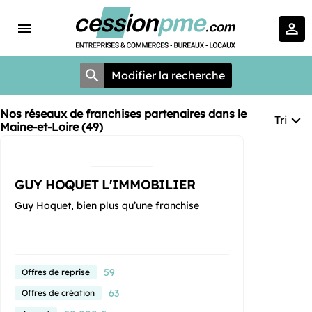
Modifier la recherche
Nos réseaux de franchises partenaires dans le
Tri
Maine-et-Loire (49)
GUY HOQUET L'IMMOBILIER
Guy Hoquet, bien plus qu’une franchise
59
Offres de reprise
63
Offres de création