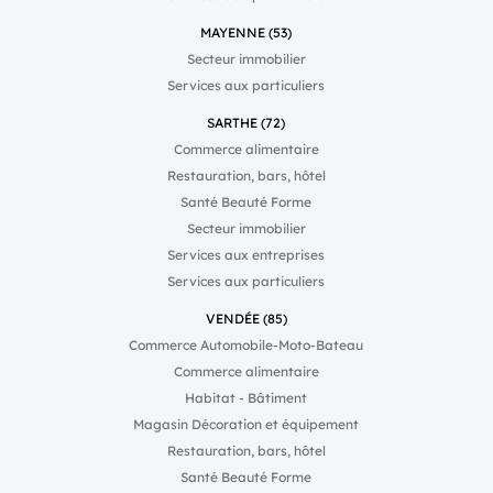
MAYENNE (53)
Secteur immobilier
Services aux particuliers
SARTHE (72)
Commerce alimentaire
Restauration, bars, hôtel
Santé Beauté Forme
Secteur immobilier
Services aux entreprises
Services aux particuliers
VENDÉE (85)
Commerce Automobile-Moto-Bateau
Commerce alimentaire
Habitat - Bâtiment
Magasin Décoration et équipement
Restauration, bars, hôtel
Santé Beauté Forme