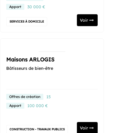
30 000 €
Apport
Voir
SERVICES À DOMICILE
Maisons ARLOGIS
Bâtisseurs de bien-être
15
Offres de création
100 000 €
Apport
Voir
CONSTRUCTION - TRAVAUX PUBLICS