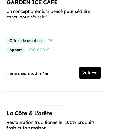
GARDEN ICE CAFE
Un concept premium pensé pour séduire,
conçu pour réussir !
15
Offres de création
100 000 €
Apport
Voir
RESTAURATION À THÈME
La Côte & L’arête
Restauration traditionnelle, 100% produits
frais et fait maison