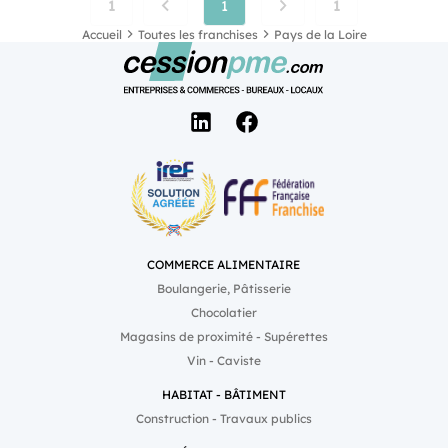
1
1
1
Accueil
Toutes les franchises
Pays de la Loire
COMMERCE ALIMENTAIRE
Boulangerie, Pâtisserie
Chocolatier
Magasins de proximité - Supérettes
Vin - Caviste
HABITAT - BÂTIMENT
Construction - Travaux publics