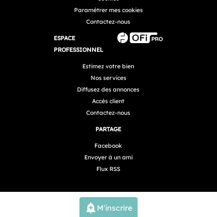
Paramétrer mes cookies
Contactez-nous
ESPACE
PROFESSIONNEL
Estimez votre bien
Nos services
Diffusez des annonces
Accès client
Contactez-nous
PARTAGE
Facebook
Envoyer à un ami
Flux RSS
M'inscrire