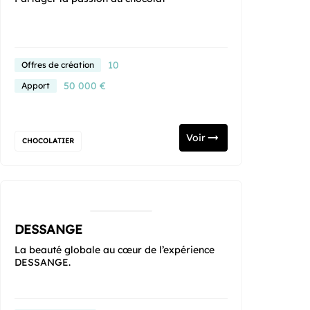
10
Offres de création
50 000 €
Apport
Voir
CHOCOLATIER
DESSANGE
La beauté globale au cœur de l’expérience
DESSANGE.