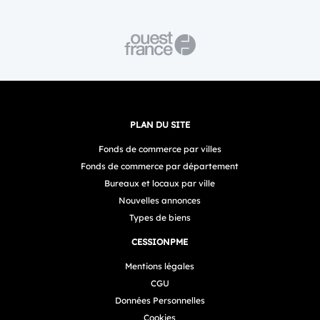
PLAN DU SITE
Fonds de commerce par villes
Fonds de commerce par département
Bureaux et locaux par ville
Nouvelles annonces
Types de biens
CESSIONPME
Mentions légales
CGU
Données Personnelles
Cookies