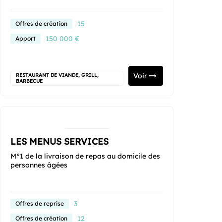
15
Offres de création
150 000 €
Apport
Voir
RESTAURANT DE VIANDE, GRILL,
BARBECUE
LES MENUS SERVICES
M°1 de la livraison de repas au domicile des
personnes âgées
3
Offres de reprise
12
Offres de création