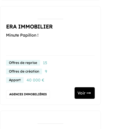
ERA IMMOBILIER
Minute Papillon !
15
Offres de reprise
9
Offres de création
40 000 €
Apport
Voir
AGENCES IMMOBILIÈRES