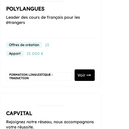
POLYLANGUES
Leader des cours de français pour les
étrangers
15
Offres de création
15 000 €
Apport
Voir
FORMATION LINGUISTIQUE -
TRADUCTION
CAPVITAL
Rejoignez notre réseau, nous accompagnons
votre réussite.