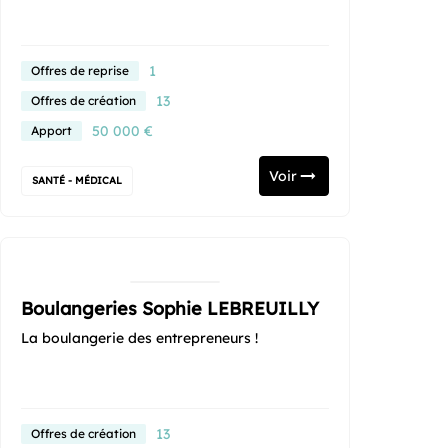
1
Offres de reprise
13
Offres de création
50 000 €
Apport
Voir
SANTÉ - MÉDICAL
Boulangeries Sophie LEBREUILLY
La boulangerie des entrepreneurs !
13
Offres de création