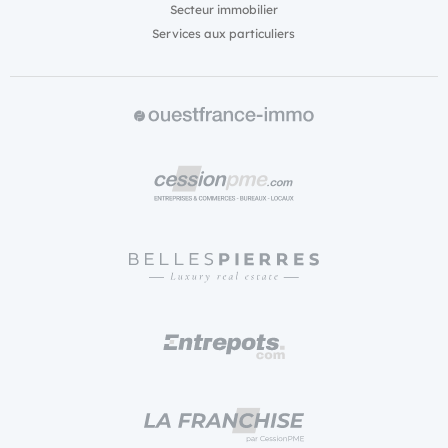
Secteur immobilier
Services aux particuliers