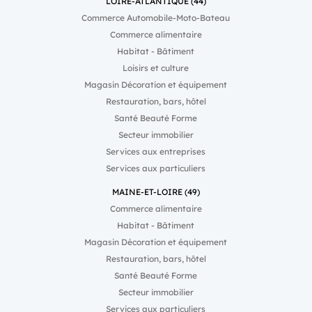
LOIRE-ATLANTIQUE (44)
Commerce Automobile-Moto-Bateau
Commerce alimentaire
Habitat - Bâtiment
Loisirs et culture
Magasin Décoration et équipement
Restauration, bars, hôtel
Santé Beauté Forme
Secteur immobilier
Services aux entreprises
Services aux particuliers
MAINE-ET-LOIRE (49)
Commerce alimentaire
Habitat - Bâtiment
Magasin Décoration et équipement
Restauration, bars, hôtel
Santé Beauté Forme
Secteur immobilier
Services aux particuliers