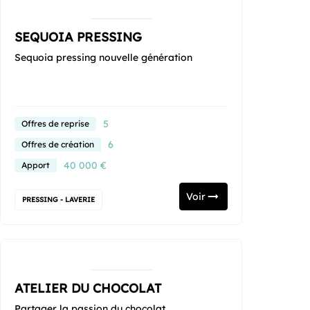
SEQUOIA PRESSING
Sequoia pressing nouvelle génération
5
Offres de reprise
6
Offres de création
40 000 €
Apport
Voir
PRESSING - LAVERIE
ATELIER DU CHOCOLAT
Partager la passion du chocolat