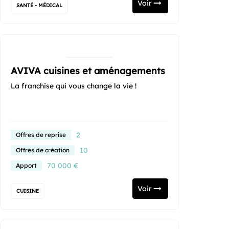
Voir
SANTÉ - MÉDICAL
AVIVA cuisines et aménagements
La franchise qui vous change la vie !
2
Offres de reprise
10
Offres de création
70 000 €
Apport
Voir
CUISINE