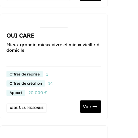
OUI CARE
Mieux grandir, mieux vivre et mieux vieillir à
domicile
1
Offres de reprise
14
Offres de création
20 000 €
Apport
Voir
AIDE À LA PERSONNE