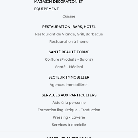
MAGASIN DÉCORATION ET
ÉQUIPEMENT
Cuisine
RESTAURATION, BARS, HÔTEL
Restaurant de Viande, Grill, Barbecue
Restauration à thème
SANTÉ BEAUTÉ FORME
Coiffure (Produits - Salons)
Santé - Médical
SECTEUR IMMOBILIER
Agences immobilières
SERVICES AUX PARTICULIERS
Aide à la personne
Formation linguistique - Traduction
Pressing - Laverie
Services à domicile