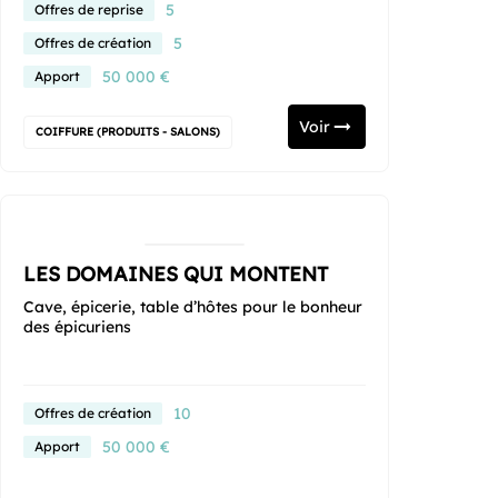
5
Offres de reprise
5
Offres de création
50 000 €
Apport
Voir
COIFFURE (PRODUITS - SALONS)
LES DOMAINES QUI MONTENT
Cave, épicerie, table d’hôtes pour le bonheur
des épicuriens
10
Offres de création
50 000 €
Apport