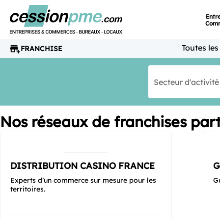
Entr
Com
Toutes les
FRANCHISE
Secteur d'activité
Nos réseaux de franchises part
DISTRIBUTION CASINO FRANCE
G
Experts d’un commerce sur mesure pour les
G
territoires.