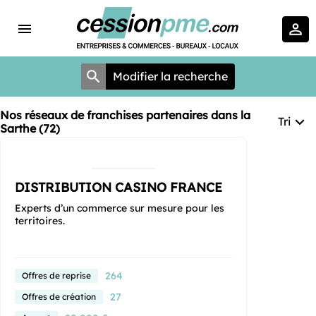
Modifier la recherche
Nos réseaux de franchises partenaires dans la
Tri
Sarthe (72)
DISTRIBUTION CASINO FRANCE
Experts d’un commerce sur mesure pour les
territoires.
264
Offres de reprise
27
Offres de création