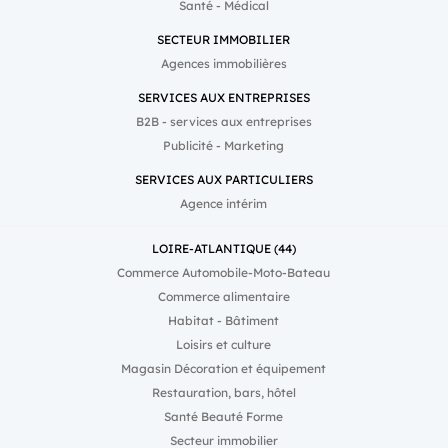
Santé - Médical
SECTEUR IMMOBILIER
Agences immobilières
SERVICES AUX ENTREPRISES
B2B - services aux entreprises
Publicité - Marketing
SERVICES AUX PARTICULIERS
Agence intérim
LOIRE-ATLANTIQUE (44)
Commerce Automobile-Moto-Bateau
Commerce alimentaire
Habitat - Bâtiment
Loisirs et culture
Magasin Décoration et équipement
Restauration, bars, hôtel
Santé Beauté Forme
Secteur immobilier