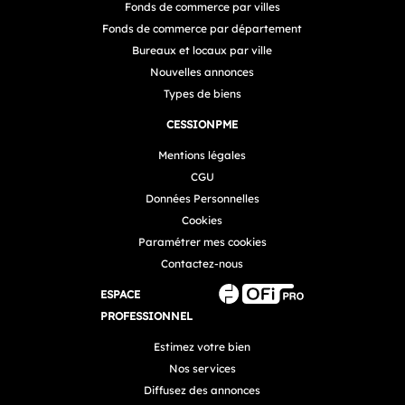
Fonds de commerce par villes
Fonds de commerce par département
Bureaux et locaux par ville
Nouvelles annonces
Types de biens
CESSIONPME
Mentions légales
CGU
Données Personnelles
Cookies
Paramétrer mes cookies
Contactez-nous
ESPACE
PROFESSIONNEL
Estimez votre bien
Nos services
Diffusez des annonces