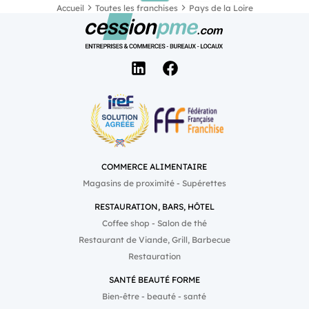
Accueil
Toutes les franchises
Pays de la Loire
COMMERCE ALIMENTAIRE
Magasins de proximité - Supérettes
RESTAURATION, BARS, HÔTEL
Coffee shop - Salon de thé
Restaurant de Viande, Grill, Barbecue
Restauration
SANTÉ BEAUTÉ FORME
Bien-être - beauté - santé