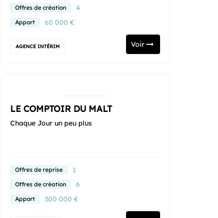
4
Offres de création
60 000 €
Apport
Voir
AGENCE INTÉRIM
LE COMPTOIR DU MALT
Chaque Jour un peu plus
1
Offres de reprise
6
Offres de création
300 000 €
Apport