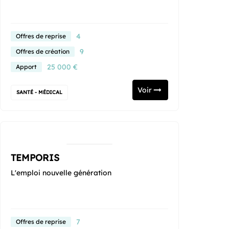
4
Offres de reprise
9
Offres de création
25 000 €
Apport
Voir
SANTÉ - MÉDICAL
TEMPORIS
L'emploi nouvelle génération
7
Offres de reprise