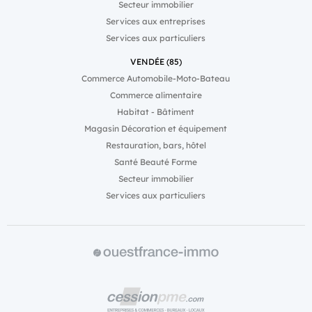
Secteur immobilier
Services aux entreprises
Services aux particuliers
VENDÉE (85)
Commerce Automobile-Moto-Bateau
Commerce alimentaire
Habitat - Bâtiment
Magasin Décoration et équipement
Restauration, bars, hôtel
Santé Beauté Forme
Secteur immobilier
Services aux particuliers