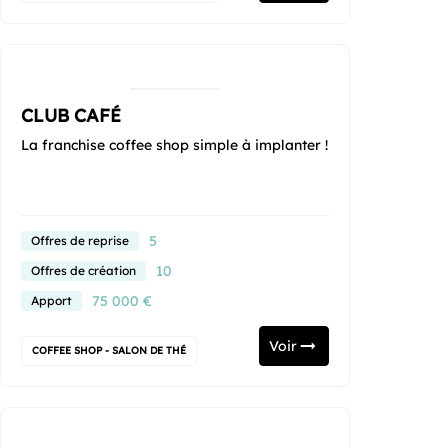
CLUB CAFÉ
La franchise coffee shop simple à implanter !
5
Offres de reprise
10
Offres de création
75 000 €
Apport
Voir
COFFEE SHOP - SALON DE THÉ