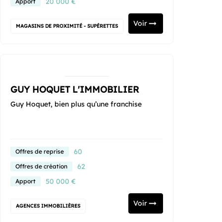
20 000 €
Apport
Voir
MAGASINS DE PROXIMITÉ - SUPÉRETTES
GUY HOQUET L'IMMOBILIER
Guy Hoquet, bien plus qu’une franchise
60
Offres de reprise
62
Offres de création
50 000 €
Apport
Voir
AGENCES IMMOBILIÈRES