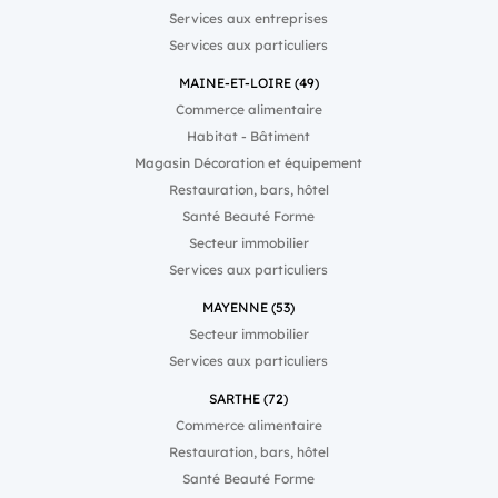
Services aux entreprises
Services aux particuliers
MAINE-ET-LOIRE (49)
Commerce alimentaire
Habitat - Bâtiment
Magasin Décoration et équipement
Restauration, bars, hôtel
Santé Beauté Forme
Secteur immobilier
Services aux particuliers
MAYENNE (53)
Secteur immobilier
Services aux particuliers
SARTHE (72)
Commerce alimentaire
Restauration, bars, hôtel
Santé Beauté Forme