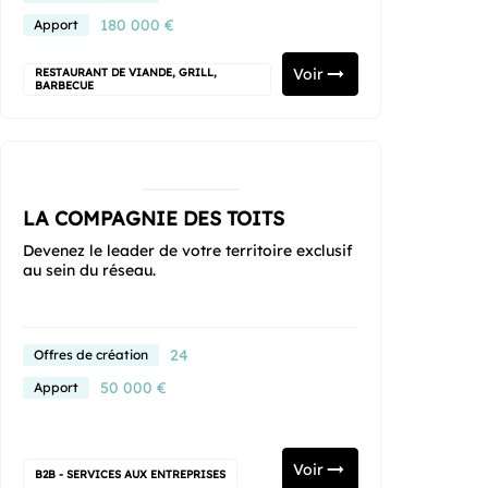
180 000 €
Apport
Voir
RESTAURANT DE VIANDE, GRILL,
BARBECUE
LA COMPAGNIE DES TOITS
Devenez le leader de votre territoire exclusif
au sein du réseau.
24
Offres de création
50 000 €
Apport
Voir
B2B - SERVICES AUX ENTREPRISES