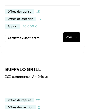
13
Offres de reprise
17
Offres de création
50 000 €
Apport
Voir
AGENCES IMMOBILIÈRES
BUFFALO GRILL
ICI commence l’Amérique
22
Offres de reprise
2
Offres de création