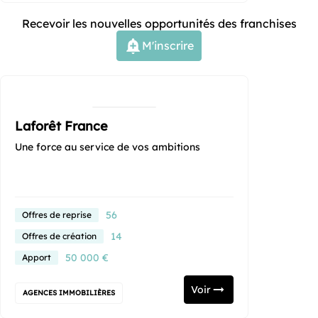
Recevoir les nouvelles opportunités des franchises
M'inscrire
Laforêt France
Une force au service de vos ambitions
56
Offres de reprise
14
Offres de création
50 000 €
Apport
Voir
AGENCES IMMOBILIÈRES