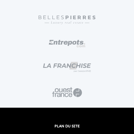
PLAN DU SITE