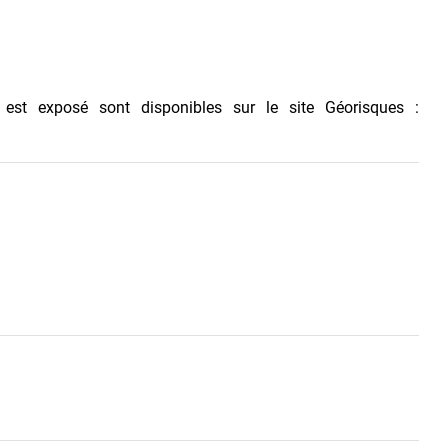
 est exposé sont disponibles sur le site Géorisques :