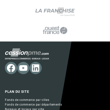
PLAN DU SITE
Fonds de commerce par villes
Fonds de commerce par départements
Bureaux et locaux par ville