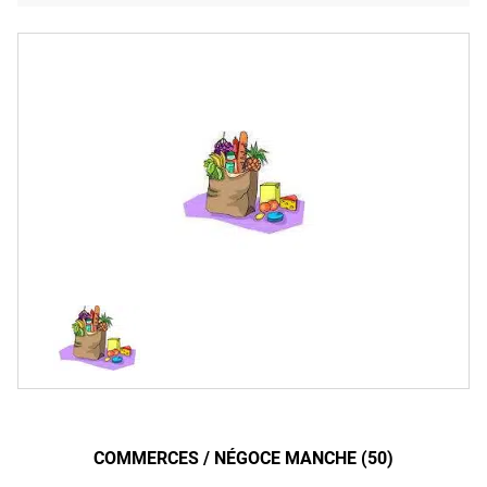
COMMERCES / NÉGOCE MANCHE (50)