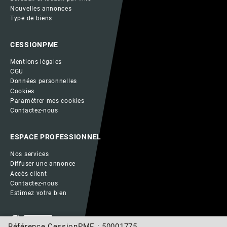
Nouvelles annonces
Type de biens
CESSIONPME
Mentions légales
CGU
Données personnelles
Cookies
Paramétrer mes cookies
Contactez-nous
ESPACE PROFESSIONNEL
Nos services
Diffuser une annonce
Accès client
Contactez-nous
Estimez votre bien
Référence CessionPME : 50001775