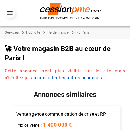
ENTREPRISES & COMMERCES - BUREAUX - LOCAUX
Services
Publicité
Ile de France
75 Paris
🚀 Votre magasin B2B au cœur de
Paris !
Cette annonce n'est plus visible sur le site mais
n'hésitez pas
à consulter les autres annonces
.
Annonces similaires
Vente agence communication de crise et RP
1 400 000 €
Prix de vente :