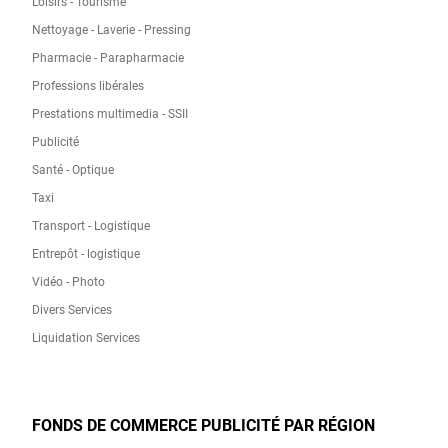
Loisirs - Tourisme
Nettoyage - Laverie - Pressing
Pharmacie - Parapharmacie
Professions libérales
Prestations multimedia - SSII
Publicité
Santé - Optique
Taxi
Transport - Logistique
Entrepôt - logistique
Vidéo - Photo
Divers Services
Liquidation Services
FONDS DE COMMERCE PUBLICITÉ PAR RÉGION