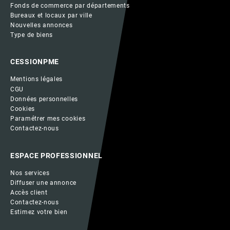
Fonds de commerce par départements
Bureaux et locaux par ville
Nouvelles annonces
Type de biens
CESSIONPME
Mentions légales
CGU
Données personnelles
Cookies
Paramétrer mes cookies
Contactez-nous
ESPACE PROFESSIONNEL
Nos services
Diffuser une annonce
Accès client
Contactez-nous
Estimez votre bien