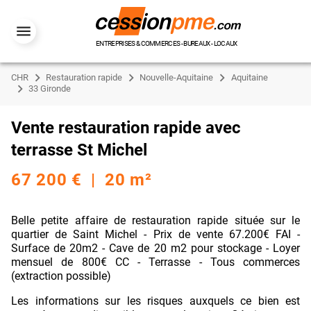
ENTREPRISES & COMMERCES - BUREAUX - LOCAUX
CHR
Restauration rapide
Nouvelle-Aquitaine
Aquitaine
33 Gironde
Vente restauration rapide avec
terrasse St Michel
67 200 € | 20 m²
Belle petite affaire de restauration rapide située sur le
quartier de Saint Michel - Prix de vente 67.200€ FAI -
Surface de 20m2 - Cave de 20 m2 pour stockage - Loyer
mensuel de 800€ CC - Terrasse - Tous commerces
(extraction possible)
Les informations sur les risques auxquels ce bien est