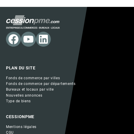
PLAN DU SITE
Fonds de commerce par villes
Fonds de commerce par départements
Bureaux et locaux par ville
Nouvelles annonces
Type de biens
CESSIONPME
Mentions légales
CGU