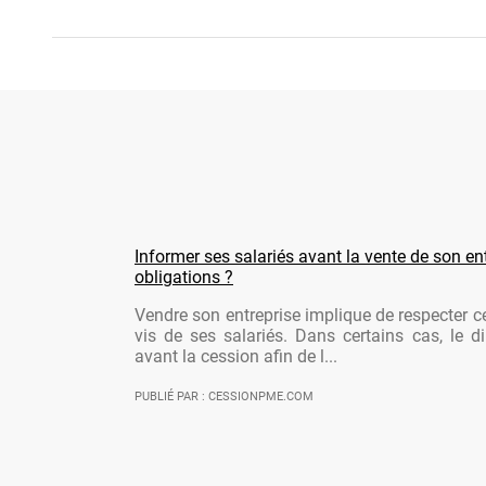
Informer ses salariés avant la vente de son ent
obligations ?
Vendre son entreprise implique de respecter ce
vis de ses salariés. Dans certains cas, le di
avant la cession afin de l...
PUBLIÉ PAR : CESSIONPME.COM