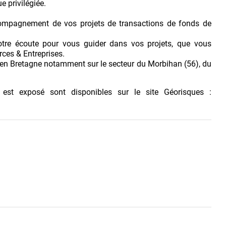
e privilégiée.
compagnement de vos projets de transactions de fonds de
otre écoute pour vous guider dans vos projets, que vous
ces & Entreprises.
 en Bretagne notamment sur le secteur du Morbihan (56), du
 est exposé sont disponibles sur le site Géorisques :