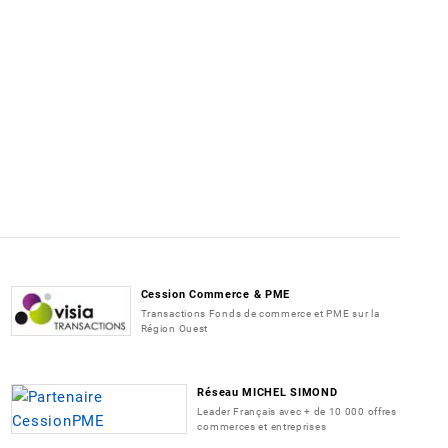
Cession Commerce & PME
Transactions Fonds de commerce et PME sur la
Région Ouest
Réseau MICHEL SIMOND
Leader Français avec + de 10 000 offres
commerces et entreprises