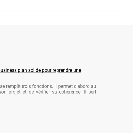
usiness plan solide pour reprendre une
se remplit trois fonctions. Il permet d'abord au
son projet et de vérifier sa cohérence. Il sert