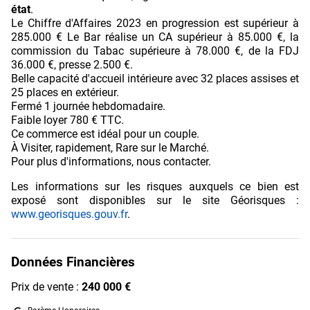
état
.
Le Chiffre d'Affaires 2023 en progression est supérieur à
285.000 € Le Bar réalise un CA supérieur à 85.000 €, la
commission du Tabac supérieure à 78.000 €, de la FDJ
36.000 €, presse 2.500 €.
Belle capacité d'accueil intérieure avec 32 places assises et
25 places en extérieur.
Fermé 1 journée hebdomadaire.
Faible loyer 780 € TTC.
Ce commerce est idéal pour un couple.
À Visiter, rapidement, Rare sur le Marché.
Pour plus d'informations, nous contacter.
Les informations sur les risques auxquels ce bien est
exposé sont disponibles sur le site Géorisques :
www.georisques.gouv.fr
.
Données Financières
Prix de vente :
240 000 €