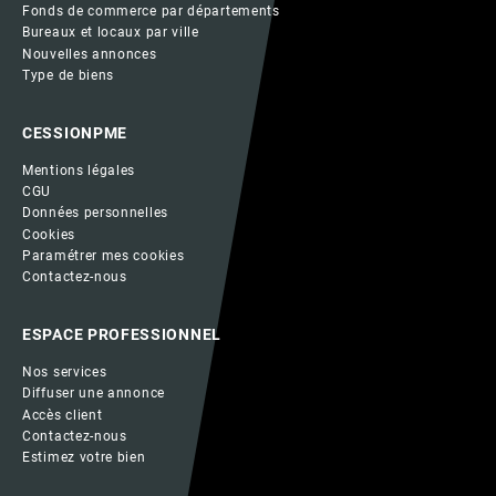
Fonds de commerce par départements
Bureaux et locaux par ville
Nouvelles annonces
Type de biens
CESSIONPME
Mentions légales
CGU
Données personnelles
Cookies
Paramétrer mes cookies
Contactez-nous
ESPACE PROFESSIONNEL
Nos services
Diffuser une annonce
Accès client
Contactez-nous
Estimez votre bien