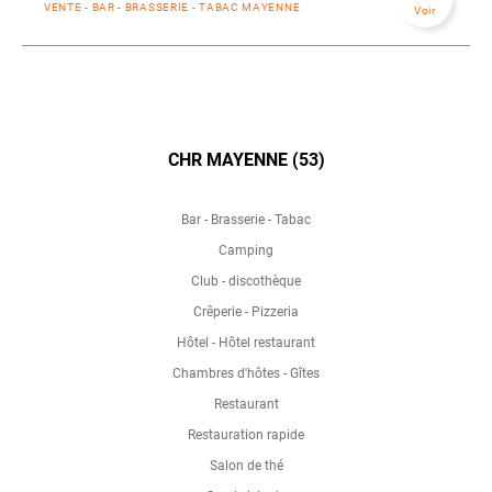
VENTE - BAR - BRASSERIE - TABAC MAYENNE
Voir
CHR MAYENNE (53)
Bar - Brasserie - Tabac
Camping
Club - discothèque
Crêperie - Pizzeria
Hôtel - Hôtel restaurant
Chambres d'hôtes - Gîtes
Restaurant
Restauration rapide
Salon de thé