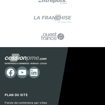
PLAN DU SITE
Fonds de commerce par villes