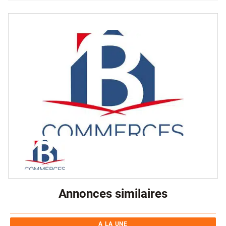
Annonces similaires
A LA UNE