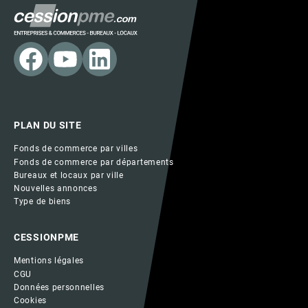
PLAN DU SITE
Fonds de commerce par villes
Fonds de commerce par départements
Bureaux et locaux par ville
Nouvelles annonces
Type de biens
CESSIONPME
Mentions légales
CGU
Données personnelles
Cookies