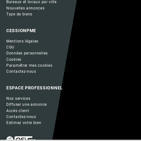
Bureaux et locaux par ville
Nouvelles annonces
Type de biens
CESSIONPME
Mentions légales
CGU
Données personnelles
Cookies
Paramétrer mes cookies
Contactez-nous
ESPACE PROFESSIONNEL
Nos services
Diffuser une annonce
Accès client
Contactez-nous
Estimez votre bien