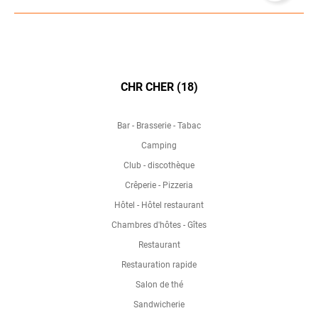
CHR CHER (18)
Bar - Brasserie - Tabac
Camping
Club - discothèque
Crêperie - Pizzeria
Hôtel - Hôtel restaurant
Chambres d'hôtes - Gîtes
Restaurant
Restauration rapide
Salon de thé
Sandwicherie