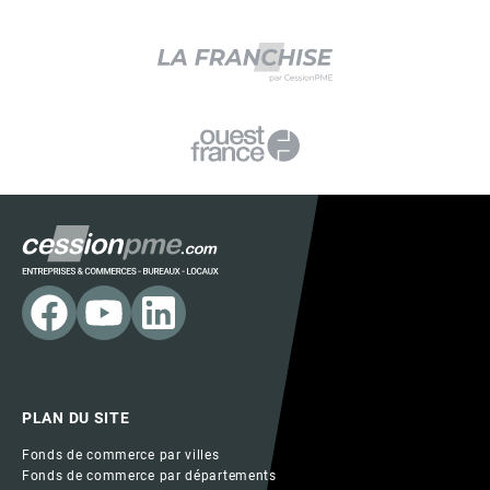
PLAN DU SITE
Fonds de commerce par villes
Fonds de commerce par départements