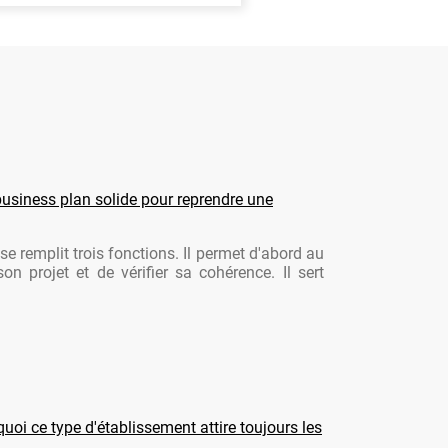
usiness plan solide pour reprendre une
se remplit trois fonctions. Il permet d'abord au
son projet et de vérifier sa cohérence. Il sert
oi ce type d'établissement attire toujours les