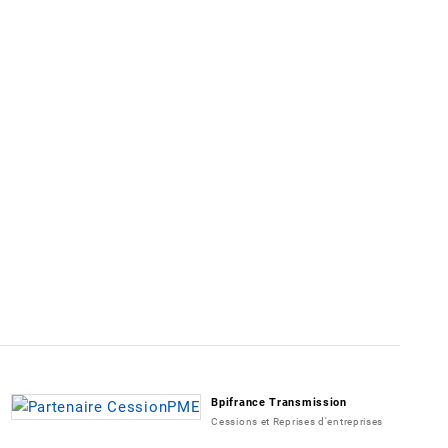
Bpifrance Transmission
Cessions et Reprises d'entreprises