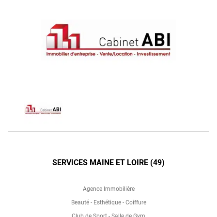
SERVICES MAINE ET LOIRE (49)
Agence Immobilière
Beauté - Esthétique - Coiffure
Club de Sport - Salle de Gym