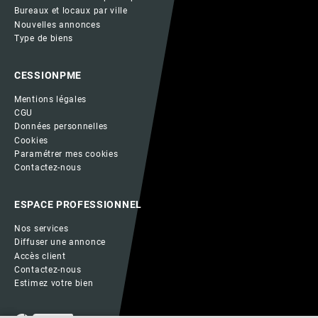
Bureaux et locaux par ville
Nouvelles annonces
Type de biens
CESSIONPME
Mentions légales
CGU
Données personnelles
Cookies
Paramétrer mes cookies
Contactez-nous
ESPACE PROFESSIONNEL
Nos services
Diffuser une annonce
Accès client
Contactez-nous
Estimez votre bien