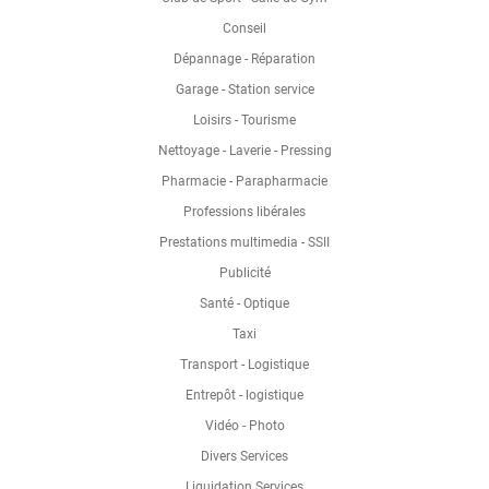
Conseil
Dépannage - Réparation
Garage - Station service
Loisirs - Tourisme
Nettoyage - Laverie - Pressing
Pharmacie - Parapharmacie
Professions libérales
Prestations multimedia - SSII
Publicité
Santé - Optique
Taxi
Transport - Logistique
Entrepôt - logistique
Vidéo - Photo
Divers Services
Liquidation Services