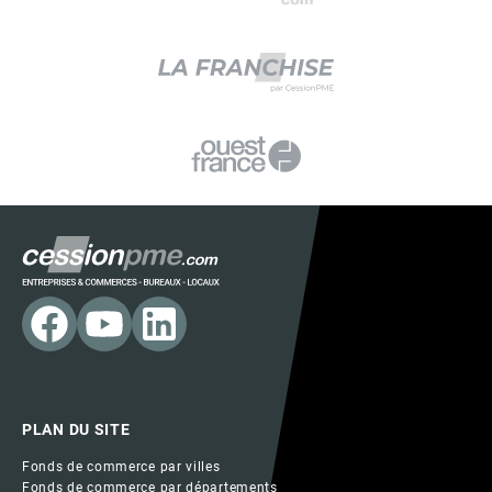
PLAN DU SITE
Fonds de commerce par villes
Fonds de commerce par départements