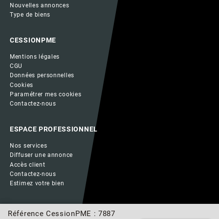
Nouvelles annonces
Type de biens
CESSIONPME
Mentions légales
CGU
Données personnelles
Cookies
Paramétrer mes cookies
Contactez-nous
ESPACE PROFESSIONNEL
Nos services
Diffuser une annonce
Accès client
Contactez-nous
Estimez votre bien
Référence CessionPME : 7887