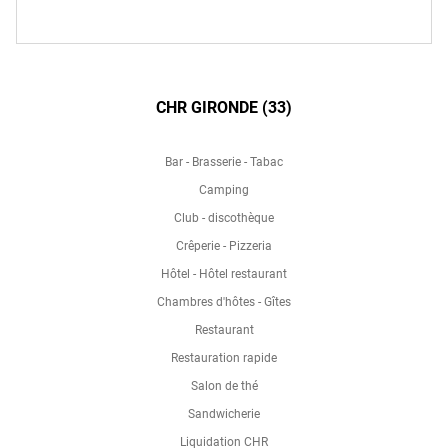
CHR GIRONDE (33)
Bar - Brasserie - Tabac
Camping
Club - discothèque
Crêperie - Pizzeria
Hôtel - Hôtel restaurant
Chambres d'hôtes - Gîtes
Restaurant
Restauration rapide
Salon de thé
Sandwicherie
Liquidation CHR