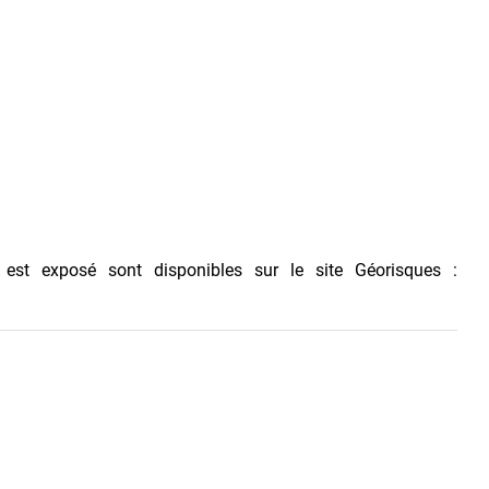
 est exposé sont disponibles sur le site Géorisques :