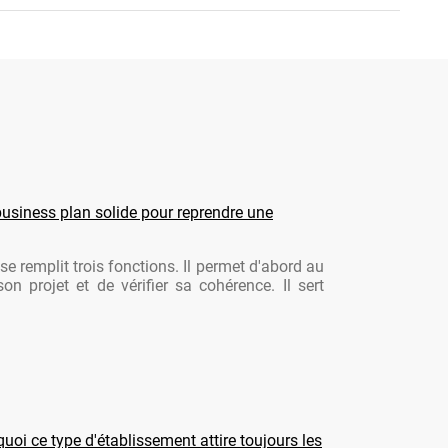
usiness plan solide pour reprendre une
se remplit trois fonctions. Il permet d'abord au
son projet et de vérifier sa cohérence. Il sert
oi ce type d'établissement attire toujours les