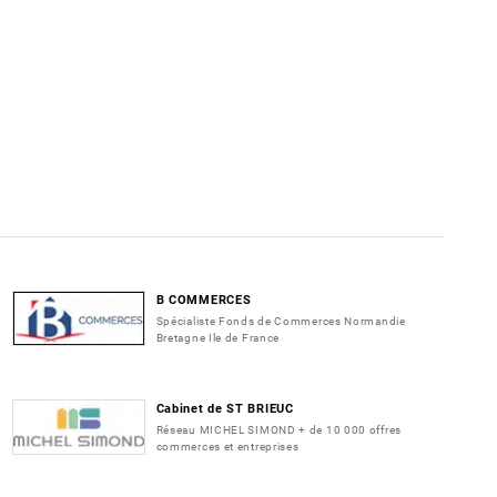
B COMMERCES
Spécialiste Fonds de Commerces Normandie
Bretagne Ile de France
Cabinet de ST BRIEUC
Réseau MICHEL SIMOND + de 10 000 offres
commerces et entreprises