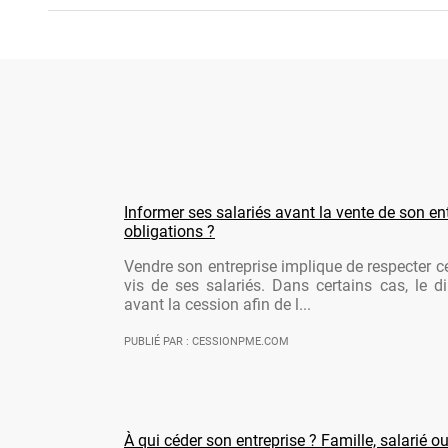
Informer ses salariés avant la vente de son ent
obligations ?
Vendre son entreprise implique de respecter ce
vis de ses salariés. Dans certains cas, le di
avant la cession afin de l...
PUBLIÉ PAR : CESSIONPME.COM
À qui céder son entreprise ? Famille, salarié ou