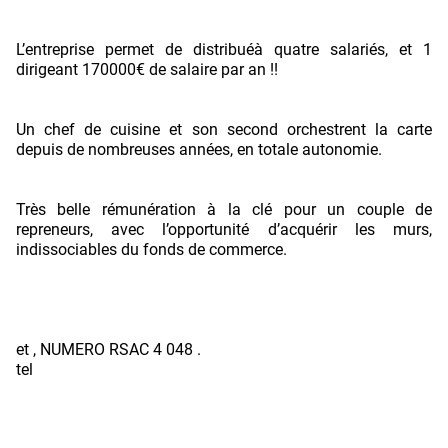
L’entreprise permet de distribuéà quatre salariés, et 1
dirigeant 170000€ de salaire par an !!
Un chef de cuisine et son second orchestrent la carte
depuis de nombreuses années, en totale autonomie.
Très belle rémunération à la clé pour un couple de
repreneurs, avec l’opportunité d’acquérir les murs,
indissociables du fonds de commerce.
et , NUMERO RSAC 4 048 .
tel