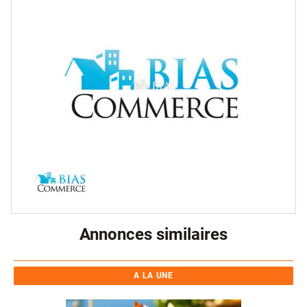
Annonces similaires
A LA UNE