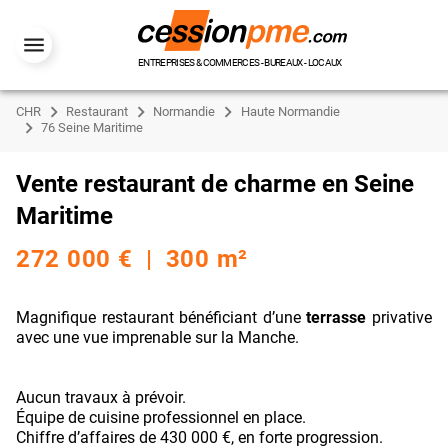
ENTREPRISES & COMMERCES - BUREAUX - LOCAUX
CHR
Restaurant
Normandie
Haute Normandie
76 Seine Maritime
Vente restaurant de charme en Seine
Maritime
272 000 € | 300 m²
Magnifique restaurant bénéficiant d’une
terrasse
privative
avec une vue imprenable sur la Manche.
Aucun travaux à prévoir.
Équipe de cuisine professionnel en place.
Chiffre d’affaires de 430 000 €, en forte progression.