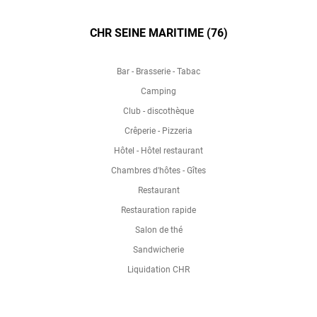
CHR SEINE MARITIME (76)
Bar - Brasserie - Tabac
Camping
Club - discothèque
Crêperie - Pizzeria
Hôtel - Hôtel restaurant
Chambres d'hôtes - Gîtes
Restaurant
Restauration rapide
Salon de thé
Sandwicherie
Liquidation CHR