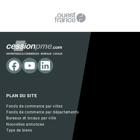
PLAN DU SITE
Fonds de commerce par villes
Fonds de commerce par départements
Bureaux et locaux par ville
Nouvelles annonces
Type de biens