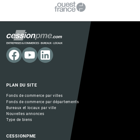
PLAN DU SITE
Fonds de commerce par villes
Fonds de commerce par départements
Bureaux et locaux par ville
Nouvelles annonces
Type de biens
CESSIONPME