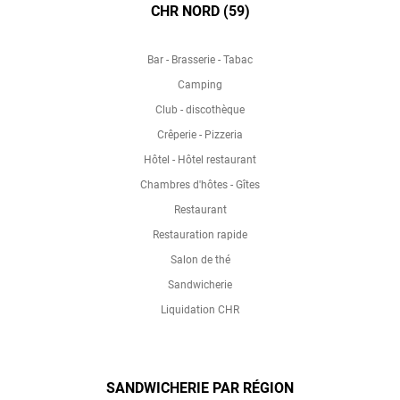
CHR NORD (59)
Bar - Brasserie - Tabac
Camping
Club - discothèque
Crêperie - Pizzeria
Hôtel - Hôtel restaurant
Chambres d'hôtes - Gîtes
Restaurant
Restauration rapide
Salon de thé
Sandwicherie
Liquidation CHR
SANDWICHERIE PAR RÉGION