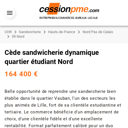
ENTREPRISES & COMMERCES - BUREAUX - LOCAUX
CHR
Sandwicherie
Hauts-de-France
Nord Pas de Calais
59 Nord
Cède sandwicherie dynamique
quartier étudiant Nord
164 400 €
Belle opportunité de reprendre une sandwicherie bien
établie dans le quartier Vauban, l'un des secteurs les
plus animés de Lille, fort de sa clientèle estudiantine et
tertiaire. Le commerce bénéficie d'un emplacement de
choix, d'une clientèle fidèle et d'une excellente
rentabilité. Format parfaitement calibré pour un duo