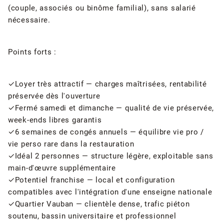
(couple, associés ou binôme familial), sans salarié
nécessaire.
Points forts :
✓Loyer très attractif — charges maîtrisées, rentabilité
préservée dès l'ouverture
✓Fermé samedi et dimanche — qualité de vie préservée,
week-ends libres garantis
✓6 semaines de congés annuels — équilibre vie pro /
vie perso rare dans la restauration
✓Idéal 2 personnes — structure légère, exploitable sans
main-d'œuvre supplémentaire
✓Potentiel franchise — local et configuration
compatibles avec l'intégration d'une enseigne nationale
✓Quartier Vauban — clientèle dense, trafic piéton
soutenu, bassin universitaire et professionnel