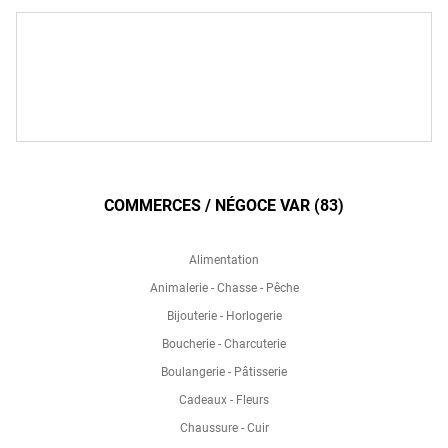
COMMERCES / NÉGOCE VAR (83)
Alimentation
Animalerie - Chasse - Pêche
Bijouterie - Horlogerie
Boucherie - Charcuterie
Boulangerie - Pâtisserie
Cadeaux - Fleurs
Chaussure - Cuir