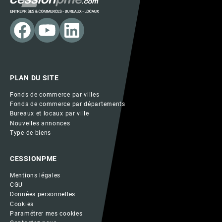
PLAN DU SITE
Fonds de commerce par villes
Fonds de commerce par départements
Bureaux et locaux par ville
Nouvelles annonces
Type de biens
CESSIONPME
Mentions légales
CGU
Données personnelles
Cookies
Paramétrer mes cookies