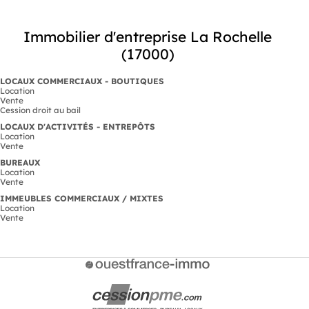
Immobilier d'entreprise La Rochelle
(17000)
LOCAUX COMMERCIAUX - BOUTIQUES
Location
Vente
Cession droit au bail
LOCAUX D'ACTIVITÉS - ENTREPÔTS
Location
Vente
BUREAUX
Location
Vente
IMMEUBLES COMMERCIAUX / MIXTES
Location
Vente