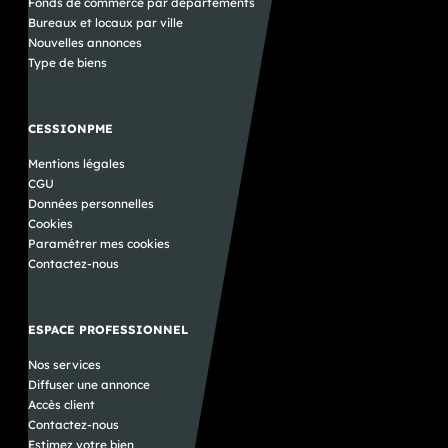
Fonds de commerce par départements
Bureaux et locaux par ville
Nouvelles annonces
Type de biens
CESSIONPME
Mentions légales
CGU
Données personnelles
Cookies
Paramétrer mes cookies
Contactez-nous
ESPACE PROFESSIONNEL
Nos services
Diffuser une annonce
Accès client
Contactez-nous
Estimez votre bien