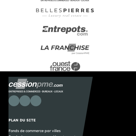
PLAN DU SITE
Fonds de commerce par villes