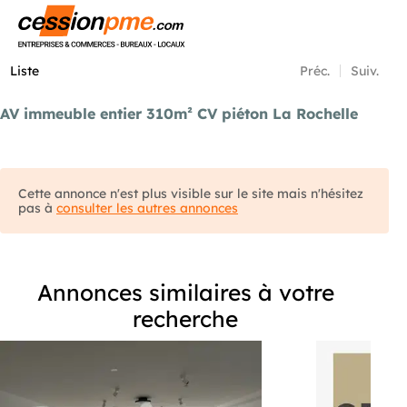
Menu
Liste
Préc.
Suiv.
AV immeuble entier 310m² CV piéton La Rochelle
Cette annonce n'est plus visible sur le site mais n'hésitez
pas à
consulter les autres annonces
Annonces similaires à votre
recherche