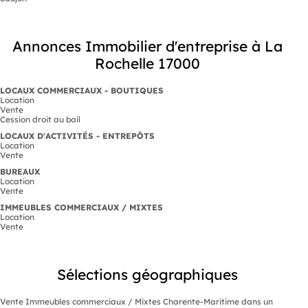
Annonces Immobilier d'entreprise à La
Rochelle 17000
LOCAUX COMMERCIAUX - BOUTIQUES
Location
Vente
Cession droit au bail
LOCAUX D'ACTIVITÉS - ENTREPÔTS
Location
Vente
BUREAUX
Location
Vente
IMMEUBLES COMMERCIAUX / MIXTES
Location
Vente
Sélections géographiques
Vente Immeubles commerciaux / Mixtes Charente-Maritime dans un