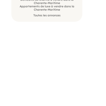
Charente-Maritime
Appartements de luxe à vendre dans la
Charente-Maritime
Toutes les annonces