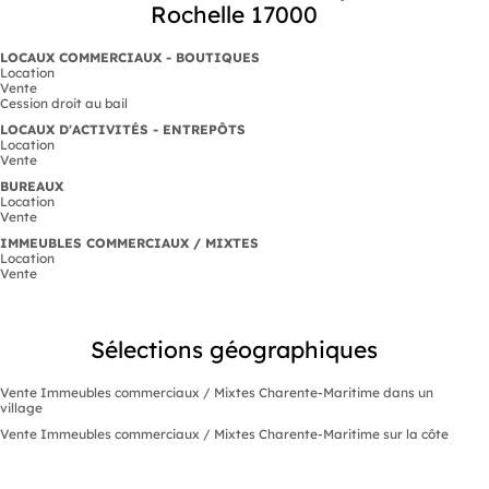
Rochelle 17000
LOCAUX COMMERCIAUX - BOUTIQUES
Location
Vente
Cession droit au bail
LOCAUX D'ACTIVITÉS - ENTREPÔTS
Location
Vente
BUREAUX
Location
Vente
IMMEUBLES COMMERCIAUX / MIXTES
Location
Vente
Sélections géographiques
Vente Immeubles commerciaux / Mixtes Charente-Maritime dans un
village
Vente Immeubles commerciaux / Mixtes Charente-Maritime sur la côte