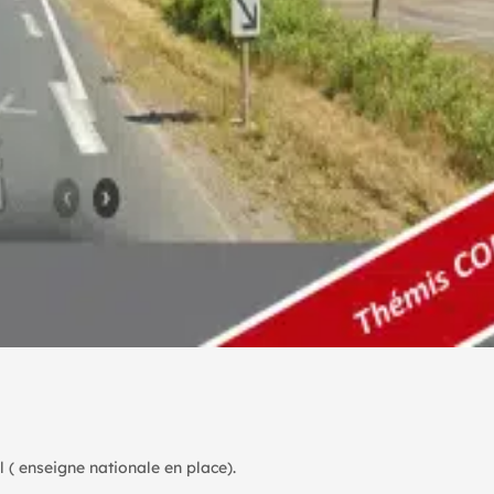
l ( enseigne nationale en place).