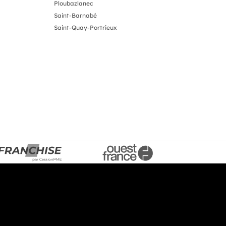
Ploubazlanec
Saint-Barnabé
Saint-Quay-Portrieux