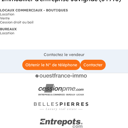
LOCAUX COMMERCIAUX - BOUTIQUES
Location
Vente
Cession droit au bail
BUREAUX
Location
Contactez le vendeur
Obtenir le N° de téléphone
Contacter