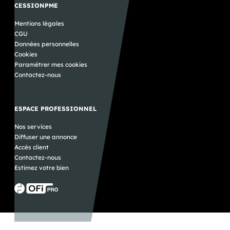
CESSIONPME
Mentions légales
CGU
Données personnelles
Cookies
Paramétrer mes cookies
Contactez-nous
ESPACE PROFESSIONNEL
Nos services
Diffuser une annonce
Accès client
Contactez-nous
Estimez votre bien