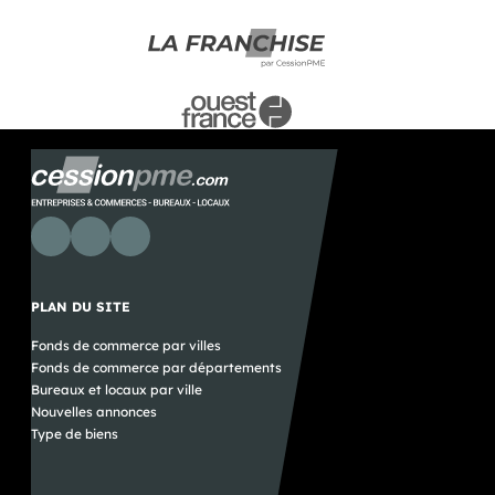
PLAN DU SITE
Fonds de commerce par villes
Fonds de commerce par départements
Bureaux et locaux par ville
Nouvelles annonces
Type de biens