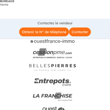
BUREAUX
Vente
Contactez le vendeur
Obtenir le N° de téléphone
Contacter