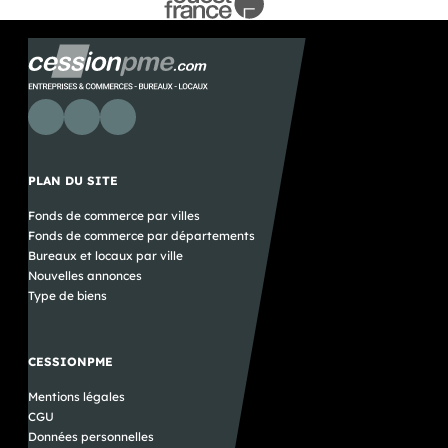
PLAN DU SITE
Fonds de commerce par villes
Fonds de commerce par départements
Bureaux et locaux par ville
Nouvelles annonces
Type de biens
CESSIONPME
Mentions légales
CGU
Données personnelles