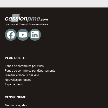
PLAN DU SITE
Fonds de commerce par villes
Fonds de commerce par départements
Bureaux et locaux par ville
Nouvelles annonces
Type de biens
CESSIONPME
Mentions légales