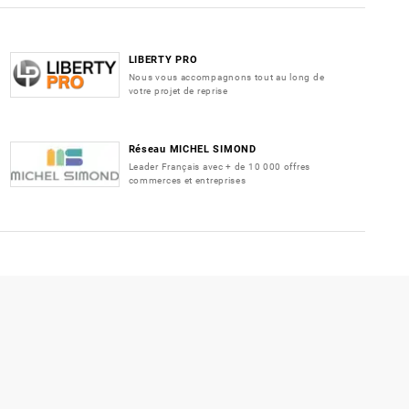
LIBERTY PRO
Nous vous accompagnons tout au long de
votre projet de reprise
Réseau MICHEL SIMOND
Leader Français avec + de 10 000 offres
commerces et entreprises