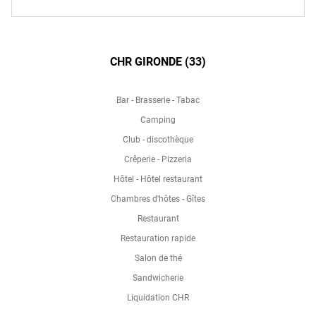
CHR GIRONDE (33)
Bar - Brasserie - Tabac
Camping
Club - discothèque
Crêperie - Pizzeria
Hôtel - Hôtel restaurant
Chambres d'hôtes - Gîtes
Restaurant
Restauration rapide
Salon de thé
Sandwicherie
Liquidation CHR