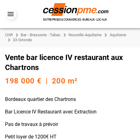
ENTREPRISES & COMMERCES - BUREAUX - LOCAUX
CHR
Bar - Brasserie - Tabac
Nouvelle-Aquitaine
Aquitaine
33 Gironde
Vente bar licence IV restaurant aux
Chartrons
198 000 € | 200 m²
Bordeaux quartier des Chartrons
Bar Licence IV Restaurant avec Extraction
Pas de travaux à prévoir
Petit loyer de 1200€ HT