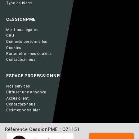
Type de biens
CESSIONPME
Mentions légales
CGU
Données personnelles
Cookies
Paramétrer mes cookies
Contactez-nous
ESPACE PROFESSIONNEL
Nos services
Diffuser une annonce
Accès client
Contactez-nous
Estimez votre bien
Référence CessionPME : OZ1151